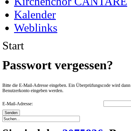
Kirchenchor CANTARE
Kalender
Weblinks
Start
Passwort vergessen?
Bitte die E-Mail-Adresse eingeben. Ein Überprüfungscode wird dann a
Benutzerkonto eingeben werden.
E-Mail-Adresse:
Senden