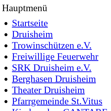
Hauptmenü
Startseite
Druisheim
Trowinschützen e.V.
Freiwillige Feuerwehr
SRK Druisheim e.V.
Berghasen Druisheim
Theater Druisheim
Pfarrgemeinde St.Vitus