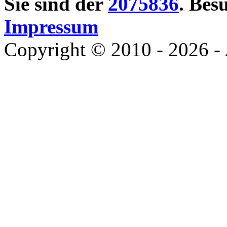
Sie sind der
2075836
. Bes
Impressum
Copyright © 2010 - 2026 - 