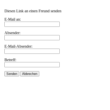
Diesen Link an einen Freund senden
E-Mail an:
Absender:
E-Mail-Absender:
Betreff:
Senden
Abbrechen