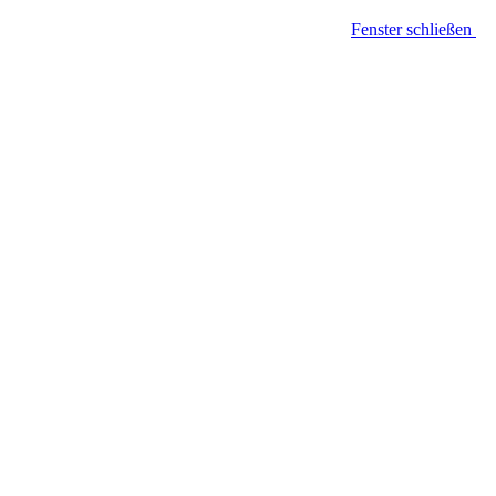
Fenster schließen