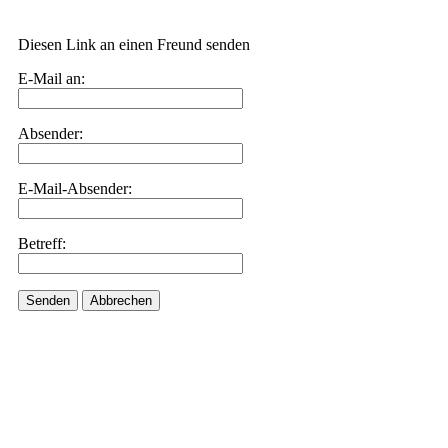
Diesen Link an einen Freund senden
E-Mail an:
Absender:
E-Mail-Absender:
Betreff:
Senden
Abbrechen