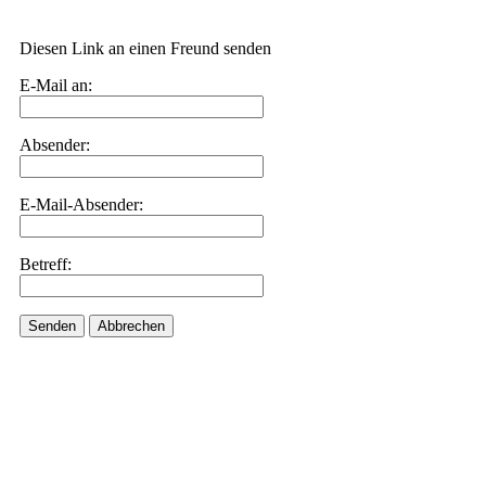
Diesen Link an einen Freund senden
E-Mail an:
Absender:
E-Mail-Absender:
Betreff:
Senden
Abbrechen