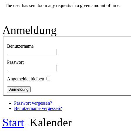
Anmeldung
Benutzername
Passwort
Angemeldet bleiben
Passwort vergessen?
Benutzername vergessen?
Start
Kalender