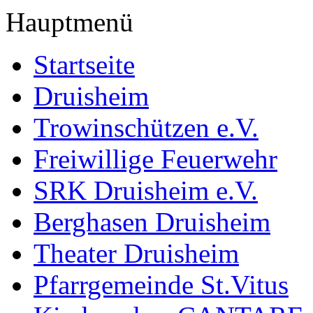
Hauptmenü
Startseite
Druisheim
Trowinschützen e.V.
Freiwillige Feuerwehr
SRK Druisheim e.V.
Berghasen Druisheim
Theater Druisheim
Pfarrgemeinde St.Vitus