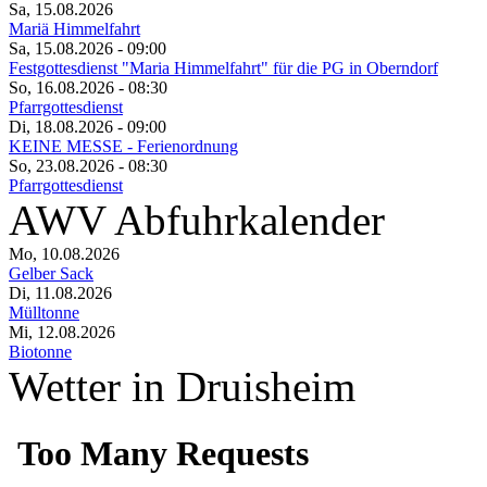
Sa, 15.08.2026
Mariä Himmelfahrt
Sa, 15.08.2026
- 09:00
Festgottesdienst "Maria Himmelfahrt" für die PG in Oberndorf
So, 16.08.2026
- 08:30
Pfarrgottesdienst
Di, 18.08.2026
- 09:00
KEINE MESSE - Ferienordnung
So, 23.08.2026
- 08:30
Pfarrgottesdienst
AWV Abfuhrkalender
Mo, 10.08.2026
Gelber Sack
Di, 11.08.2026
Mülltonne
Mi, 12.08.2026
Biotonne
Wetter in Druisheim