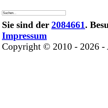
Sie sind der
2084661
. Bes
Impressum
Copyright © 2010 - 2026 - 