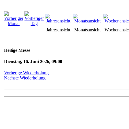
Jahresansicht
Monatsansicht
Wochenansic
Heilige Messe
Dienstag, 16. Juni 2026, 09:00
Vorherige Wiederholung
Nächste Wiederholung