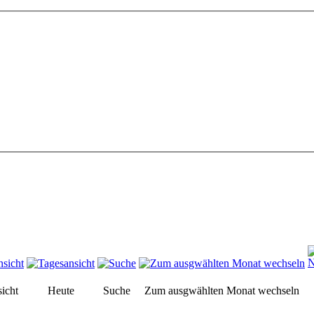
icht
Heute
Suche
Zum ausgwählten Monat wechseln