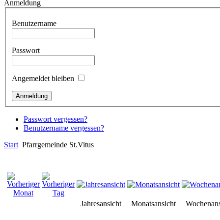
Anmeldung
Benutzername
Passwort
Angemeldet bleiben
Passwort vergessen?
Benutzername vergessen?
Start
Pfarrgemeinde St.Vitus
Jahresansicht
Monatsansicht
Wochenans