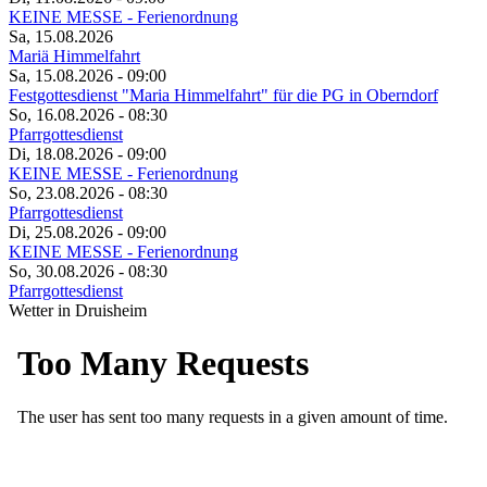
KEINE MESSE - Ferienordnung
Sa, 15.08.2026
Mariä Himmelfahrt
Sa, 15.08.2026
- 09:00
Festgottesdienst "Maria Himmelfahrt" für die PG in Oberndorf
So, 16.08.2026
- 08:30
Pfarrgottesdienst
Di, 18.08.2026
- 09:00
KEINE MESSE - Ferienordnung
So, 23.08.2026
- 08:30
Pfarrgottesdienst
Di, 25.08.2026
- 09:00
KEINE MESSE - Ferienordnung
So, 30.08.2026
- 08:30
Pfarrgottesdienst
Wetter in Druisheim