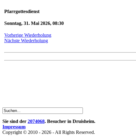
Pfarrgottesdienst
Sonntag, 31. Mai 2026, 08:30
Vorherige Wiederholung
Nächste Wiederholung
Sie sind der
2074068
. Besucher in Druisheim.
Impressum
Copyright © 2010 - 2026 - All Rights Reserved.