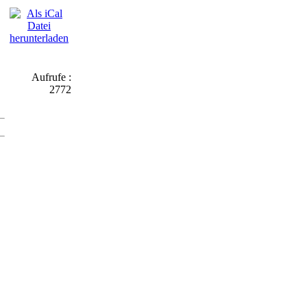
Aufrufe
:
2772