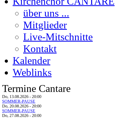
Kirchenchor CANTARE
über uns ...
Mitglieder
Live-Mitschnitte
Kontakt
Kalender
Weblinks
Termine Cantare
Do, 13.08.2026
- 20:00
SOMMER-PAUSE
Do, 20.08.2026
- 20:00
SOMMER-PAUSE
Do, 27.08.2026
- 20:00