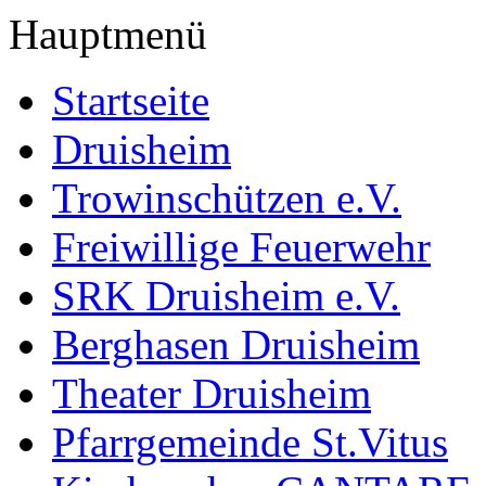
Hauptmenü
Startseite
Druisheim
Trowinschützen e.V.
Freiwillige Feuerwehr
SRK Druisheim e.V.
Berghasen Druisheim
Theater Druisheim
Pfarrgemeinde St.Vitus