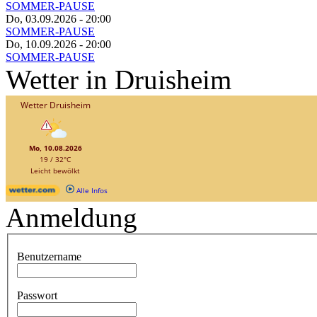
SOMMER-PAUSE
Do, 03.09.2026
- 20:00
SOMMER-PAUSE
Do, 10.09.2026
- 20:00
SOMMER-PAUSE
Wetter in Druisheim
Anmeldung
Benutzername
Passwort