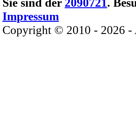
Sie sind der
2090721
. Bes
Impressum
Copyright © 2010 - 2026 - 