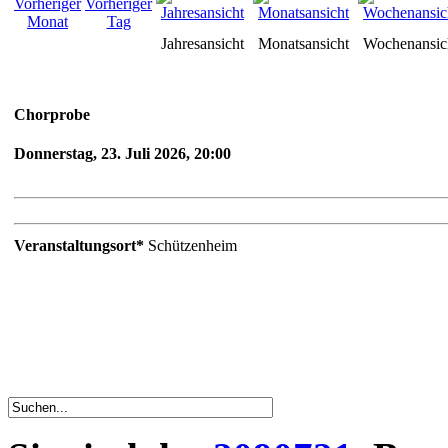
Jahresansicht
Monatsansicht
Wochenansic
Chorprobe
Donnerstag, 23. Juli 2026, 20:00
Veranstaltungsort*
Schützenheim