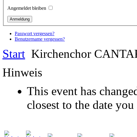
Angemeldet bleiben
Passwort vergessen?
Benutzername vergessen?
Start
Kirchenchor CANTA
Hinweis
This event has changed
closest to the date you