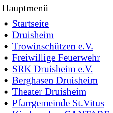
Hauptmenü
Startseite
Druisheim
Trowinschützen e.V.
Freiwillige Feuerwehr
SRK Druisheim e.V.
Berghasen Druisheim
Theater Druisheim
Pfarrgemeinde St.Vitus