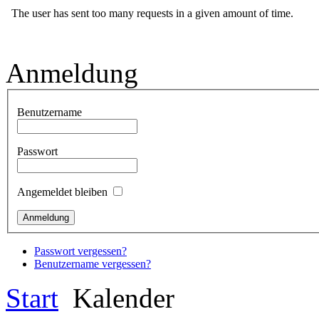
Anmeldung
Benutzername
Passwort
Angemeldet bleiben
Passwort vergessen?
Benutzername vergessen?
Start
Kalender