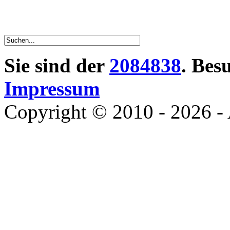
Sie sind der
2084838
. Bes
Impressum
Copyright © 2010 - 2026 - 