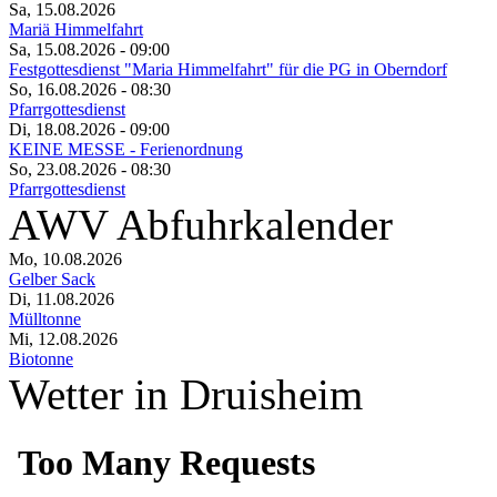
Sa, 15.08.2026
Mariä Himmelfahrt
Sa, 15.08.2026
- 09:00
Festgottesdienst "Maria Himmelfahrt" für die PG in Oberndorf
So, 16.08.2026
- 08:30
Pfarrgottesdienst
Di, 18.08.2026
- 09:00
KEINE MESSE - Ferienordnung
So, 23.08.2026
- 08:30
Pfarrgottesdienst
AWV Abfuhrkalender
Mo, 10.08.2026
Gelber Sack
Di, 11.08.2026
Mülltonne
Mi, 12.08.2026
Biotonne
Wetter in Druisheim