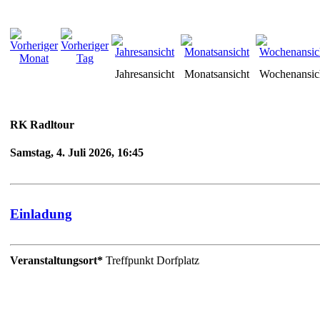
Jahresansicht
Monatsansicht
Wochenansic
RK Radltour
Samstag, 4. Juli 2026, 16:45
Einladung
Veranstaltungsort*
Treffpunkt Dorfplatz