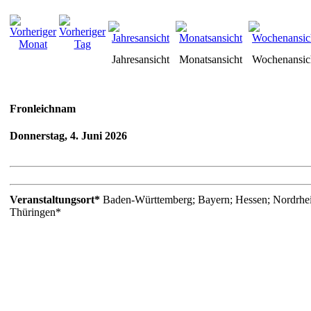
Jahresansicht
Monatsansicht
Wochenansic
Fronleichnam
Donnerstag, 4. Juni 2026
Veranstaltungsort*
Baden-Württemberg; Bayern; Hessen; Nordrhei
Thüringen*