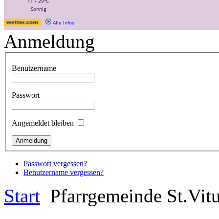
Anmeldung
Benutzername
Passwort
Angemeldet bleiben
Passwort vergessen?
Benutzername vergessen?
Start
Pfarrgemeinde St.Vit