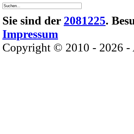
Sie sind der
2081225
. Bes
Impressum
Copyright © 2010 - 2026 - 