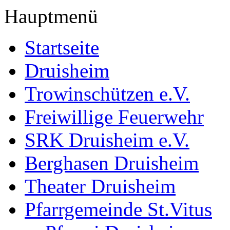
Hauptmenü
Startseite
Druisheim
Trowinschützen e.V.
Freiwillige Feuerwehr
SRK Druisheim e.V.
Berghasen Druisheim
Theater Druisheim
Pfarrgemeinde St.Vitus