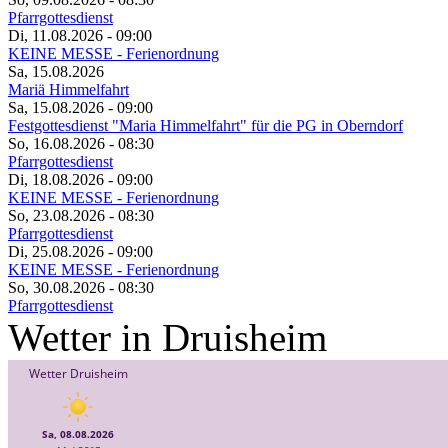
Pfarrgottesdienst
Di, 11.08.2026
- 09:00
KEINE MESSE - Ferienordnung
Sa, 15.08.2026
Mariä Himmelfahrt
Sa, 15.08.2026
- 09:00
Festgottesdienst "Maria Himmelfahrt" für die PG in Oberndorf
So, 16.08.2026
- 08:30
Pfarrgottesdienst
Di, 18.08.2026
- 09:00
KEINE MESSE - Ferienordnung
So, 23.08.2026
- 08:30
Pfarrgottesdienst
Di, 25.08.2026
- 09:00
KEINE MESSE - Ferienordnung
So, 30.08.2026
- 08:30
Pfarrgottesdienst
Wetter in Druisheim