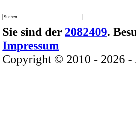
Sie sind der
2082409
. Bes
Impressum
Copyright © 2010 - 2026 - 