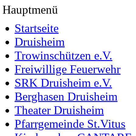
Hauptmenü
Startseite
Druisheim
Trowinschützen e.V.
Freiwillige Feuerwehr
SRK Druisheim e.V.
Berghasen Druisheim
Theater Druisheim
Pfarrgemeinde St.Vitus