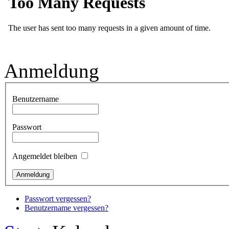
Anmeldung
Benutzername
Passwort
Angemeldet bleiben
Passwort vergessen?
Benutzername vergessen?