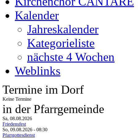
Kirchenchor CANTARE
Kalender
Jahreskalender
Kategorieliste
nächste 4 Wochen
Weblinks
Termine im Dorf
Keine Termine
in der Pfarrgemeinde
Sa, 08.08.2026
Friedensfest
So, 09.08.2026
- 08:30
Pfarrgottesdienst