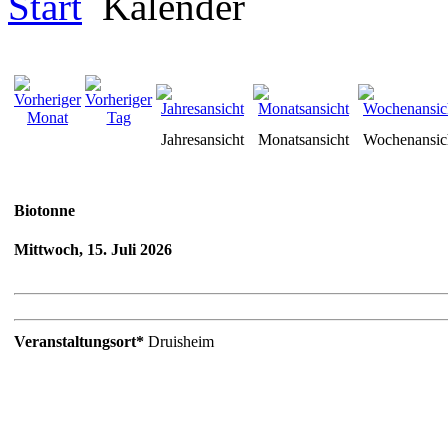
Start
Kalender
Jahresansicht
Monatsansicht
Wochenansic
Biotonne
Mittwoch, 15. Juli 2026
Veranstaltungsort*
Druisheim