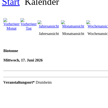
Start
Kalender
Jahresansicht
Monatsansicht
Wochenansic
Biotonne
Mittwoch, 17. Juni 2026
Veranstaltungsort*
Druisheim