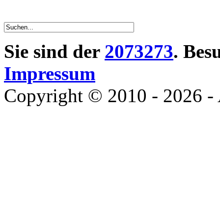
Sie sind der
2073273
. Bes
Impressum
Copyright © 2010 - 2026 - 