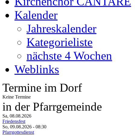
Kirchenchor CANTARE
Kalender
Jahreskalender
Kategorieliste
nächste 4 Wochen
Weblinks
Termine im Dorf
Keine Termine
in der Pfarrgemeinde
Sa, 08.08.2026
Friedensfest
So, 09.08.2026
- 08:30
Pfarrgottesdienst