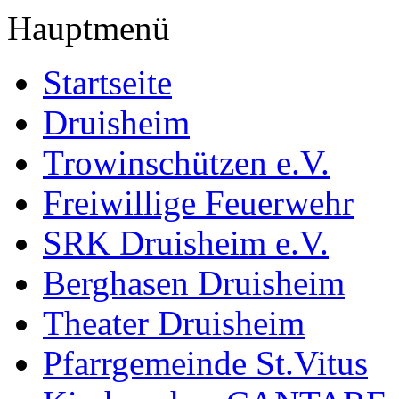
Hauptmenü
Startseite
Druisheim
Trowinschützen e.V.
Freiwillige Feuerwehr
SRK Druisheim e.V.
Berghasen Druisheim
Theater Druisheim
Pfarrgemeinde St.Vitus