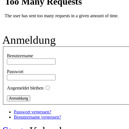
Anmeldung
Benutzername
Passwort
Angemeldet bleiben
Passwort vergessen?
Benutzername vergessen?