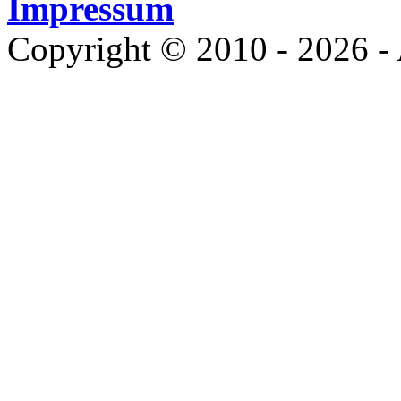
Impressum
Copyright © 2010 - 2026 - 