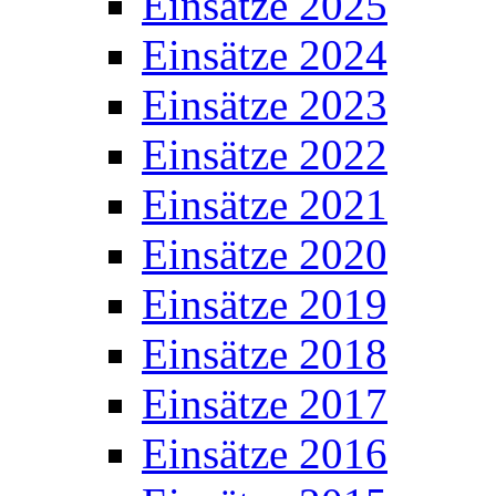
Einsätze 2025
Einsätze 2024
Einsätze 2023
Einsätze 2022
Einsätze 2021
Einsätze 2020
Einsätze 2019
Einsätze 2018
Einsätze 2017
Einsätze 2016