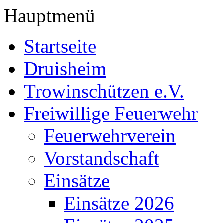
Hauptmenü
Startseite
Druisheim
Trowinschützen e.V.
Freiwillige Feuerwehr
Feuerwehrverein
Vorstandschaft
Einsätze
Einsätze 2026