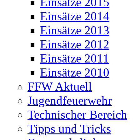
Einsätze 2015
Einsätze 2014
Einsätze 2013
Einsätze 2012
Einsätze 2011
Einsätze 2010
FFW Aktuell
Jugendfeuerwehr
Technischer Bereich
Tipps und Tricks