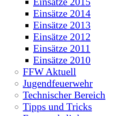
Einsätze 2015
Einsätze 2014
Einsätze 2013
Einsätze 2012
Einsätze 2011
Einsätze 2010
FFW Aktuell
Jugendfeuerwehr
Technischer Bereich
Tipps und Tricks