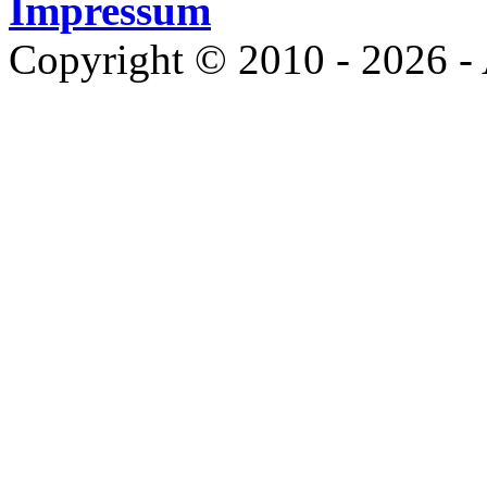
Impressum
Copyright © 2010 - 2026 - 