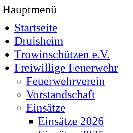
Hauptmenü
Startseite
Druisheim
Trowinschützen e.V.
Freiwillige Feuerwehr
Feuerwehrverein
Vorstandschaft
Einsätze
Einsätze 2026