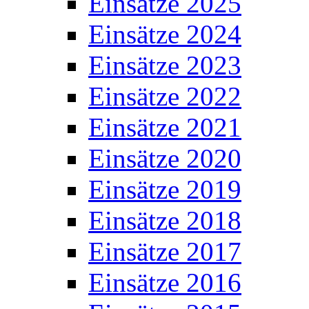
Einsätze 2025
Einsätze 2024
Einsätze 2023
Einsätze 2022
Einsätze 2021
Einsätze 2020
Einsätze 2019
Einsätze 2018
Einsätze 2017
Einsätze 2016