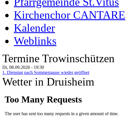
Pfarrgemeinde St.Vitus
Kirchenchor CANTARE
Kalender
Weblinks
Termine Trowinschützen
Di, 08.09.2026
- 19:30
1. Dienstag nach Sommerpause wieder geöffnet
Wetter in Druisheim