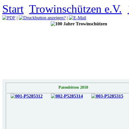
Start
Trowinschützen e.V.
|
|
Patenbitten 2010