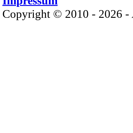
Impressum
Copyright © 2010 - 2026 - 