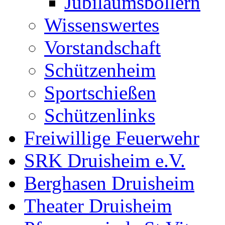
Jubiläumsböllern
Wissenswertes
Vorstandschaft
Schützenheim
Sportschießen
Schützenlinks
Freiwillige Feuerwehr
SRK Druisheim e.V.
Berghasen Druisheim
Theater Druisheim