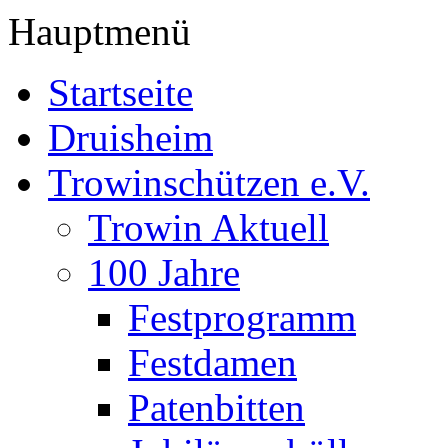
Hauptmenü
Startseite
Druisheim
Trowinschützen e.V.
Trowin Aktuell
100 Jahre
Festprogramm
Festdamen
Patenbitten