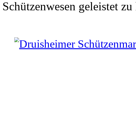
Schützenwesen geleistet zu