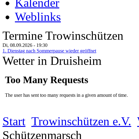
Kalender
Weblinks
Termine Trowinschützen
Di, 08.09.2026
- 19:30
1. Dienstag nach Sommerpause wieder geöffnet
Wetter in Druisheim
Start
Trowinschützen e.V.
Schützenmarsch