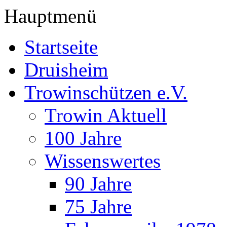
Hauptmenü
Startseite
Druisheim
Trowinschützen e.V.
Trowin Aktuell
100 Jahre
Wissenswertes
90 Jahre
75 Jahre