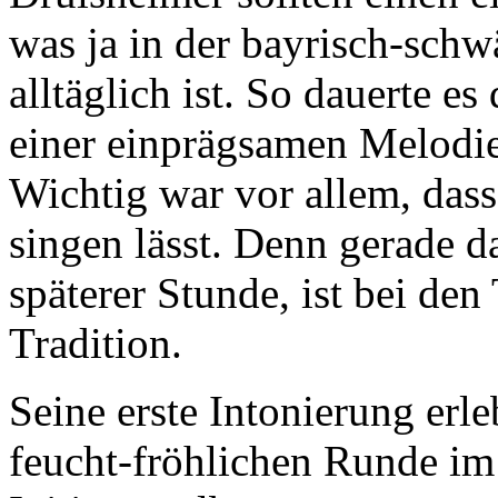
was ja in der bayrisch-sch
alltäglich ist. So dauerte e
einer einprägsamen Melodie 
Wichtig war vor allem, dass
singen lässt. Denn gerade d
späterer Stunde, ist bei de
Tradition.
Seine erste Intonierung erl
feucht-fröhlichen Runde im