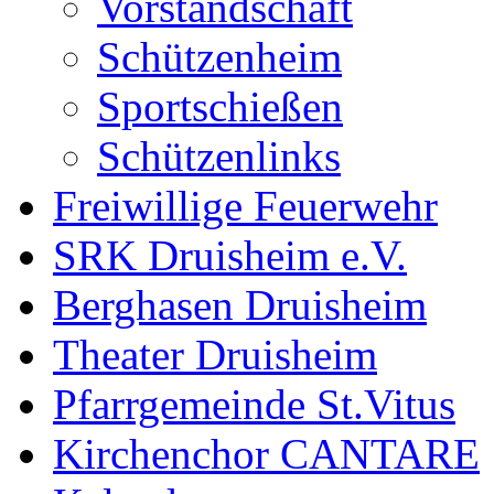
Vorstandschaft
Schützenheim
Sportschießen
Schützenlinks
Freiwillige Feuerwehr
SRK Druisheim e.V.
Berghasen Druisheim
Theater Druisheim
Pfarrgemeinde St.Vitus
Kirchenchor CANTARE