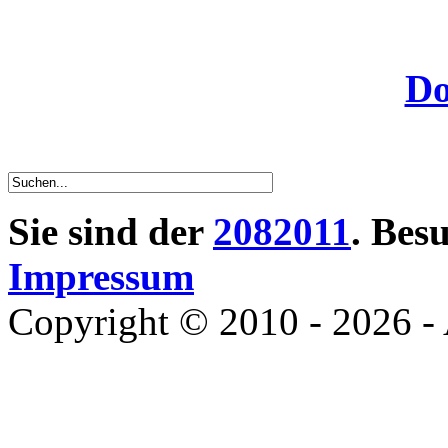
Do
Sie sind der
2082011
. Bes
Impressum
Copyright © 2010 - 2026 - 