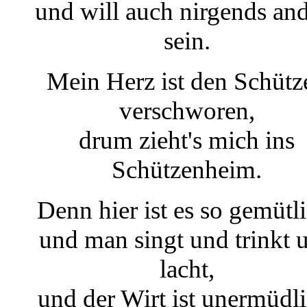
und will auch nirgends an
sein.
Mein Herz ist den Schütz
verschworen,
drum zieht's mich ins
Schützenheim.
Denn hier ist es so gemütli
und man singt und trinkt 
lacht,
und der Wirt ist unermüdli