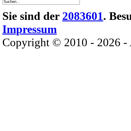
Sie sind der
2083601
. Bes
Impressum
Copyright © 2010 - 2026 - 