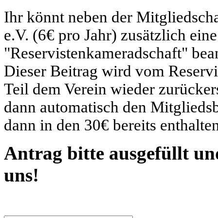
Ihr könnt neben der Mitgliedsc
e.V. (6€ pro Jahr) zusätzlich ein
"Reservistenkameradschaft" bean
Dieser Beitrag wird vom Reserv
Teil dem Verein wieder zurücker
dann automatisch den Mitgliedsb
dann in den 30€ bereits enthalten
Antrag bitte ausgefüllt u
uns!