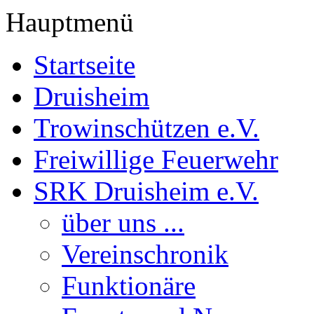
Hauptmenü
Startseite
Druisheim
Trowinschützen e.V.
Freiwillige Feuerwehr
SRK Druisheim e.V.
über uns ...
Vereinschronik
Funktionäre