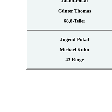
Jakob-Pokal
Günter Thomas
68,8-Teiler
Jugend-Pokal
Michael Kuhn
43 Ringe