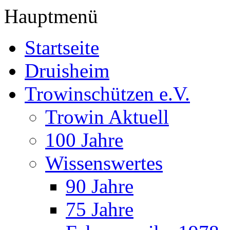
Hauptmenü
Startseite
Druisheim
Trowinschützen e.V.
Trowin Aktuell
100 Jahre
Wissenswertes
90 Jahre
75 Jahre