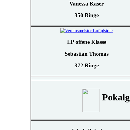
Vanessa Käser
350 Ringe
LP offene Klasse
Sebastian Thomas
372 Ringe
Pokalg