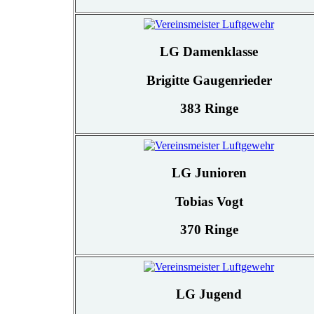
LG Damenklasse
Brigitte Gaugenrieder
383 Ringe
LG Junioren
Tobias Vogt
370 Ringe
LG Jugend