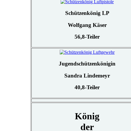
Schützenkönig LP
Wolfgang Käser
56,8-Teiler
Jugendschützenkönigin
Sandra Lindemeyr
40,8-Teiler
König
der