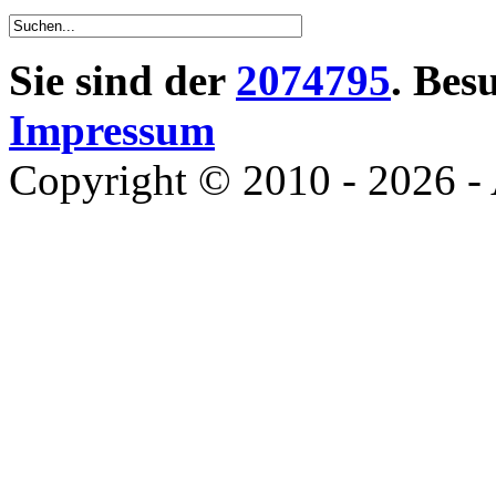
Sie sind der
2074795
. Bes
Impressum
Copyright © 2010 - 2026 - 