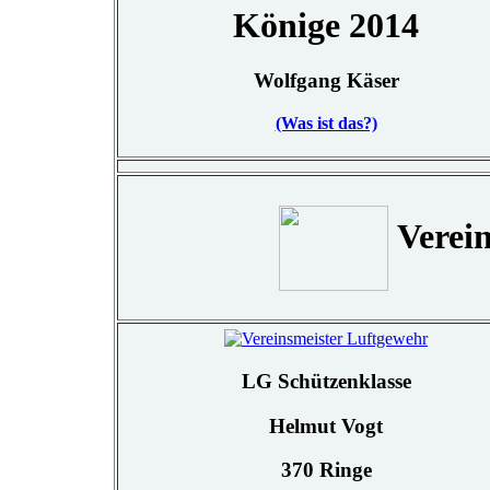
Könige 2014
Wolfgang Käser
(Was ist das?)
Verein
LG Schützenklasse
Helmut Vogt
370 Ringe