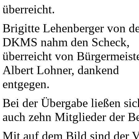
überreicht.
Brigitte Lehenberger von d
DKMS nahm den Scheck,
überreicht von Bürgermeist
Albert Lohner, dankend
entgegen.
Bei der Übergabe ließen sic
auch zehn Mitglieder der Be
Mit auf dem Bild sind der V