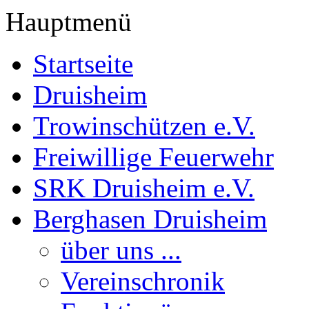
Hauptmenü
Startseite
Druisheim
Trowinschützen e.V.
Freiwillige Feuerwehr
SRK Druisheim e.V.
Berghasen Druisheim
über uns ...
Vereinschronik