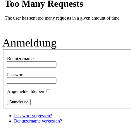
Anmeldung
Benutzername
Passwort
Angemeldet bleiben
Passwort vergessen?
Benutzername vergessen?