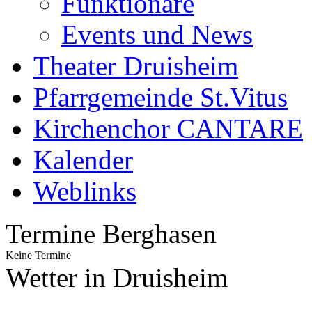
Funktionäre
Events und News
Theater Druisheim
Pfarrgemeinde St.Vitus
Kirchenchor CANTARE
Kalender
Weblinks
Termine Berghasen
Keine Termine
Wetter in Druisheim