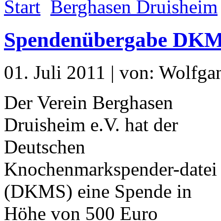
Start
Berghasen Druisheim
Spendenübergabe DK
01. Juli 2011 | von: Wolfg
Der Verein Berghasen
Druisheim e.V. hat der
Deutschen
Knochenmarkspender-datei
(DKMS) eine Spende in
Höhe von 500 Euro