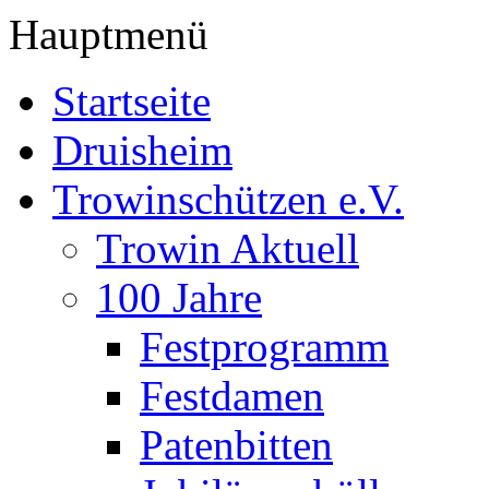
Hauptmenü
Startseite
Druisheim
Trowinschützen e.V.
Trowin Aktuell
100 Jahre
Festprogramm
Festdamen
Patenbitten