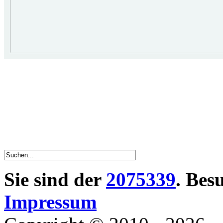
Sie sind der
2075339
. Bes
Impressum