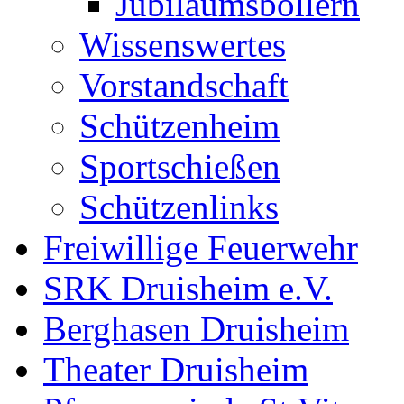
Jubiläumsböllern
Wissenswertes
Vorstandschaft
Schützenheim
Sportschießen
Schützenlinks
Freiwillige Feuerwehr
SRK Druisheim e.V.
Berghasen Druisheim
Theater Druisheim