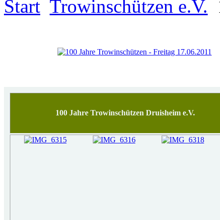
Start
Trowinschützen e.V.
100 Jahre Trowinschützen Druisheim e.V.