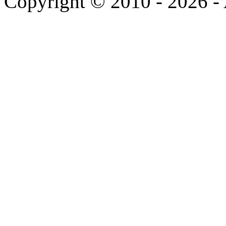
Copyright © 2010 - 2026 - 