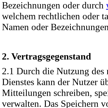
Bezeichnungen oder durch
welchem rechtlichen oder ta
Namen oder Bezeichnungen 
2. Vertragsgegenstand
2.1 Durch die Nutzung des r
Dienstes kann der Nutzer üb
Mitteilungen schreiben, sp
verwalten. Das Speichern v