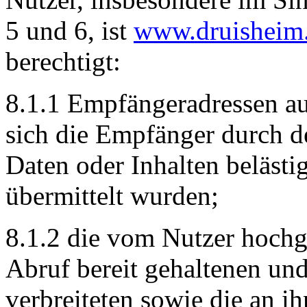
5 und 6, ist
www.druisheim
berechtigt:
8.1.1 Empfängeradressen auf
sich die Empfänger durch d
Daten oder Inhalten belästi
übermittelt wurden;
8.1.2 die vom Nutzer hochg
Abruf bereit gehaltenen und
verbreiteten sowie die an ih