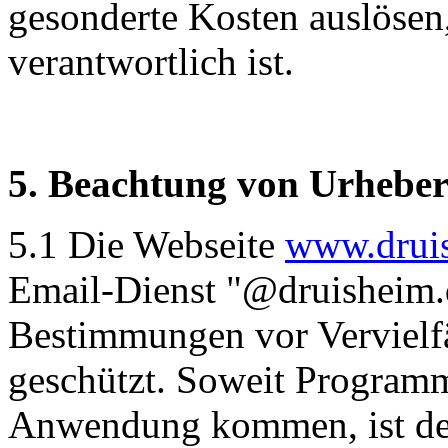
gesonderte Kosten auslösen,
verantwortlich ist.
5. Beachtung von Urheber
5.1 Die Webseite
www.drui
Email-Dienst "@druisheim.d
Bestimmungen vor Vervielf
geschützt. Soweit Program
Anwendung kommen, ist de