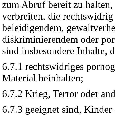
zum Abruf bereit zu halten,
verbreiten, die rechtswidrig
beleidigendem, gewaltverhe
diskriminierendem oder por
sind insbesondere Inhalte, d
6.7.1 rechtswidriges porno
Material beinhalten;
6.7.2 Krieg, Terror oder an
6.7.3 geeignet sind, Kinder