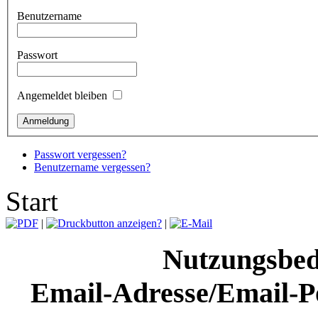
Benutzername
Passwort
Angemeldet bleiben
Passwort vergessen?
Benutzername vergessen?
Start
|
|
Nutzungsbed
Email-Adresse/Email-P