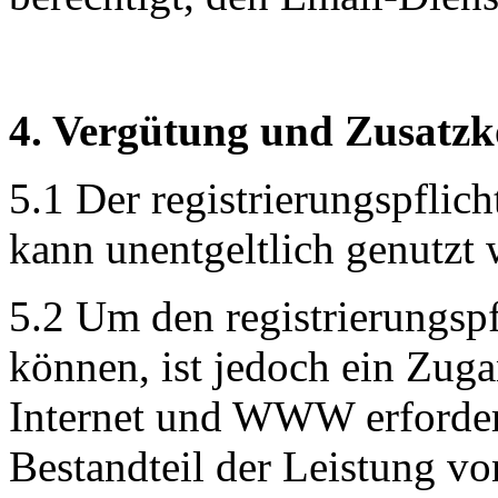
4. Vergütung und Zusatzk
5.1 Der registrierungspflic
kann unentgeltlich genutzt 
5.2 Um den registrierungspf
können, ist jedoch ein Zug
Internet und WWW erforderl
Bestandteil der Leistung v