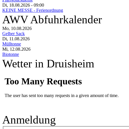
Di, 18.08.2026
- 09:00
KEINE MESSE - Ferienordnung
AWV Abfuhrkalender
Mo, 10.08.2026
Gelber Sack
Di, 11.08.2026
Mülltonne
Mi, 12.08.2026
Biotonne
Wetter in Druisheim
Anmeldung