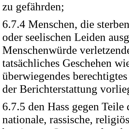
zu gefährden;
6.7.4 Menschen, die sterbe
oder seelischen Leiden ausge
Menschenwürde verletzenden
tatsächliches Geschehen wi
überwiegendes berechtigtes 
der Berichterstattung vorlie
6.7.5 den Hass gegen Teile
nationale, rassische, religi