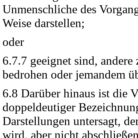
Unmenschliche des Vorgang
Weise darstellen;
oder
6.7.7 geeignet sind, andere
bedrohen oder jemandem üb
6.8 Darüber hinaus ist die 
doppeldeutiger Bezeichnun
Darstellungen untersagt, de
wird, aber nicht abschließen