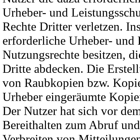
Urheber- und Leistungsschut
Rechte Dritter verletzen. I
erforderliche Urheber- und 
Nutzungsrechte besitzen, d
Dritte abdecken. Die Erstel
von Raubkopien bzw. Kopie
Urheber eingeräumte Kopier
Der Nutzer hat sich vor de
Bereithalten zum Abruf und
Verbreiten von Mitteilungen