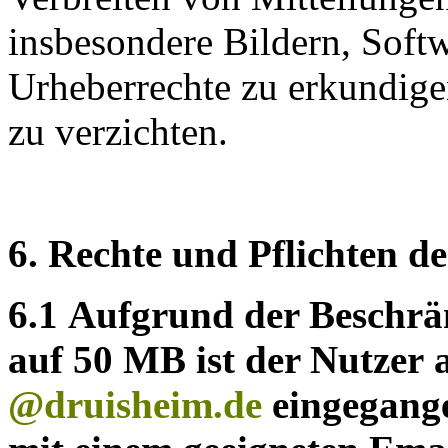
insbesondere Bildern, Soft
Urheberrechte zu erkundigen
zu verzichten.
6. Rechte und Pflichten d
6.1 Aufgrund der Beschrä
auf 50 MB ist der Nutzer a
@druisheim.de
eingegange