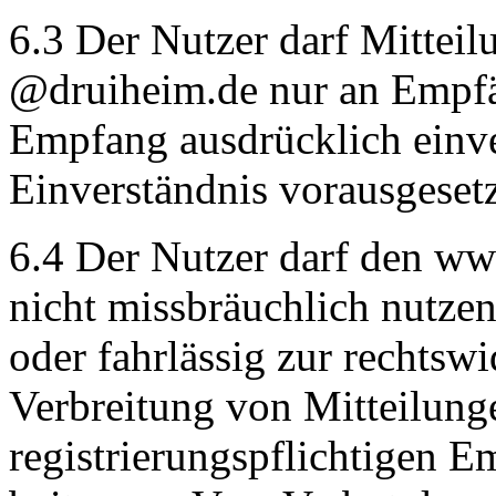
6.3 Der Nutzer darf Mitteil
@druiheim.de nur an Empfä
Empfang ausdrücklich einve
Einverständnis vorausgeset
6.4 Der Nutzer darf den w
nicht missbräuchlich nutzen
oder fahrlässig zur rechtsw
Verbreitung von Mitteilung
registrierungspflichtigen 