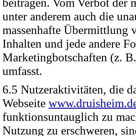
beitragen. Vom Verbot der 
unter anderem auch die una
massenhafte Übermittlung 
Inhalten und jede andere F
Marketingbotschaften (z. 
umfasst.
6.5 Nutzeraktivitäten, die d
Webseite
www.druisheim.d
funktionsuntauglich zu mac
Nutzung zu erschweren, sin