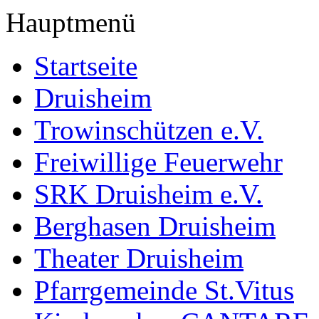
Hauptmenü
Startseite
Druisheim
Trowinschützen e.V.
Freiwillige Feuerwehr
SRK Druisheim e.V.
Berghasen Druisheim
Theater Druisheim
Pfarrgemeinde St.Vitus