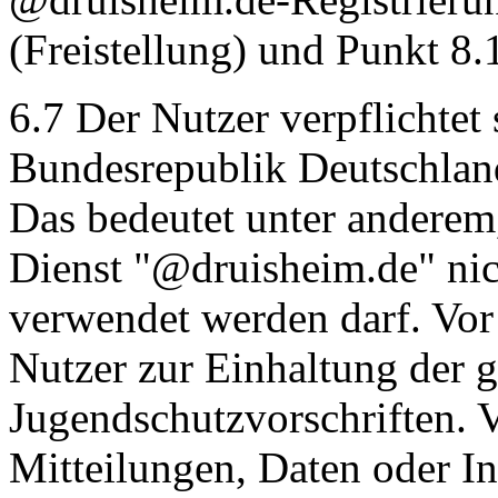
(Freistellung) und Punkt 8.
6.7 Der Nutzer verpflichtet 
Bundesrepublik Deutschland
Das bedeutet unter anderem,
Dienst "@druisheim.de" nic
verwendet werden darf. Vor 
Nutzer zur Einhaltung der 
Jugendschutzvorschriften. V
Mitteilungen, Daten oder In