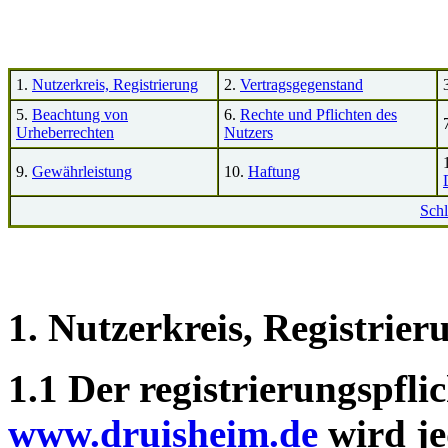
1.
Nutzerkreis, Registrierung
2.
Vertragsgegenstand
5.
Beachtung von
6.
Rechte und Pflichten des
Urheberrechten
Nutzers
9.
Gewährleistung
10.
Haftung
Sch
1. Nutzerkreis, Registrier
1.1 Der registrierungspfli
www.druisheim.de
wird je