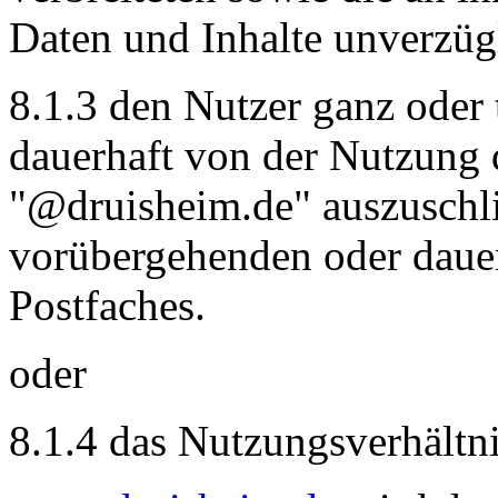
Daten und Inhalte unverzüg
8.1.3 den Nutzer ganz oder 
dauerhaft von der Nutzung 
"@druisheim.de" auszuschlie
vorübergehenden oder daue
Postfaches.
oder
8.1.4 das Nutzungsverhältn