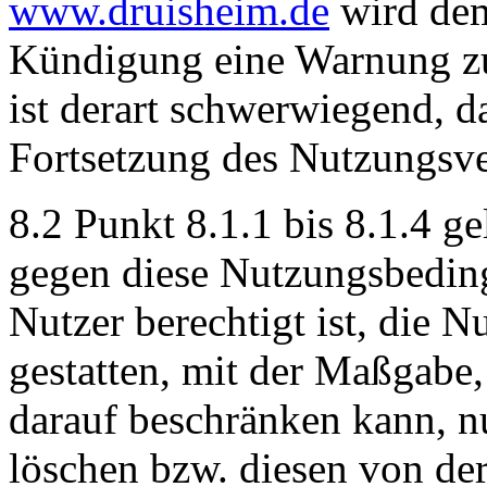
www.druisheim.de
wird dem
Kündigung eine Warnung zus
ist derart schwerwiegend, d
Fortsetzung des Nutzungsver
8.2 Punkt 8.1.1 bis 8.1.4 g
gegen diese Nutzungsbeding
Nutzer berechtigt ist, die 
gestatten, mit der Maßgabe
darauf beschränken kann, nu
löschen bzw. diesen von de