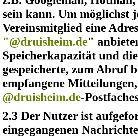
sein kann. Um möglichst 
Vereinsmitglied eine Adres
"@druisheim.de
" anbiete
Speicherkapazität und die
gespeicherte, zum Abruf b
empfangene Mitteilungen,
@druisheim.de
-Postfache
2.3 Der Nutzer ist aufgefo
eingegangenen Nachrichte