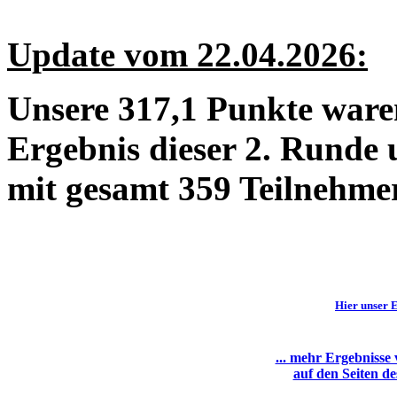
Update vom 22.04.2026:
Unsere 317,1 Punkte ware
Ergebnis dieser 2. Runde 
mit gesamt 359 Teilnehmer
Hier unser E
... mehr Ergebnisse
auf den Seiten d