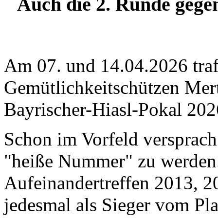
Auch die 2. Runde gegen
Am 07. und 14.04.2026 traf
Gemütlichkeitschützen Mer
Bayrischer-Hiasl-Pokal 202
Schon im Vorfeld versprach
"heiße Nummer" zu werden. 
Aufeinandertreffen 2013, 
jedesmal als Sieger vom Pla