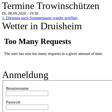
Termine Trowinschützen
Di, 08.09.2026
- 19:30
1. Dienstag nach Sommerpause wieder geöffnet
Wetter in Druisheim
Anmeldung
Benutzername
Passwort