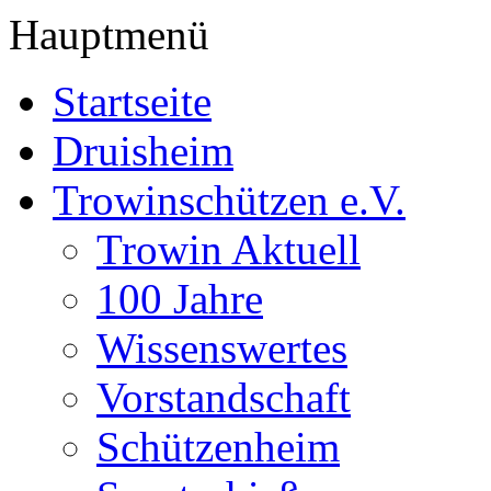
Hauptmenü
Startseite
Druisheim
Trowinschützen e.V.
Trowin Aktuell
100 Jahre
Wissenswertes
Vorstandschaft
Schützenheim