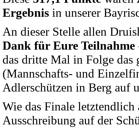
Ergebnis
in unserer Bayris
An dieser Stelle allen Dru
Dank für Eure Teilnahme
das dritte Mal in Folge das
(Mannschafts- und Einzelfi
Adlerschützen in Berg auf u
Wie das Finale letztendlich a
Ausschreibung auf der Schü