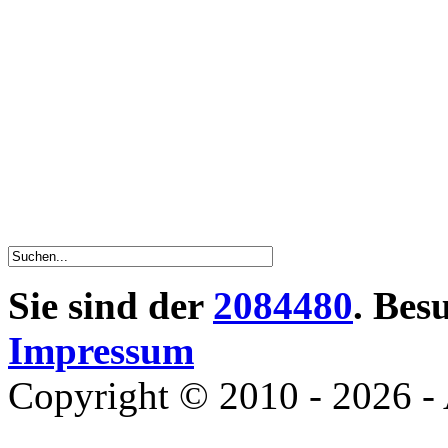
Sie sind der
2084480
. Bes
Impressum
Copyright © 2010 - 2026 - 