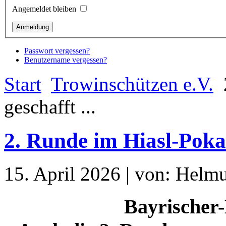
Angemeldet bleiben
Passwort vergessen?
Benutzername vergessen?
Start
Trowinschützen e.V.
geschafft ...
2. Runde im Hiasl-Pokal
15. April 2026 | von: Helm
Bayrischer-