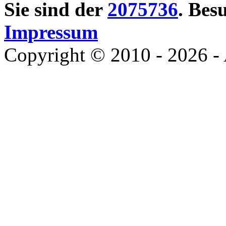
Sie sind der
2075736
. Bes
Impressum
Copyright © 2010 - 2026 - 