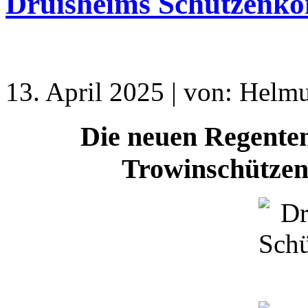
Druisheims Schützenkö
13. April 2025 | von: Helmu
Die neuen Regenten
Trowinschützen