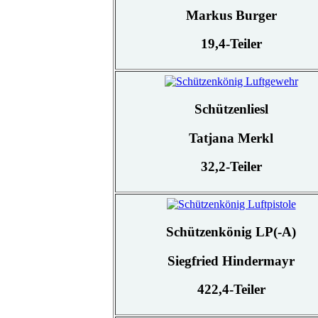
Markus Burger
19,4-Teiler
Schützenliesl
Tatjana Merkl
32,2-Teiler
Schützenkönig LP(-A)
Siegfried Hindermayr
422,4-Teiler