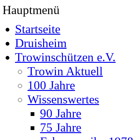
Hauptmenü
Startseite
Druisheim
Trowinschützen e.V.
Trowin Aktuell
100 Jahre
Wissenswertes
90 Jahre
75 Jahre