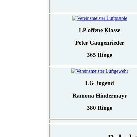
LP offene Klasse
Peter Gaugenrieder
365 Ringe
LG Jugend
Ramona Hindermayr
380 Ringe