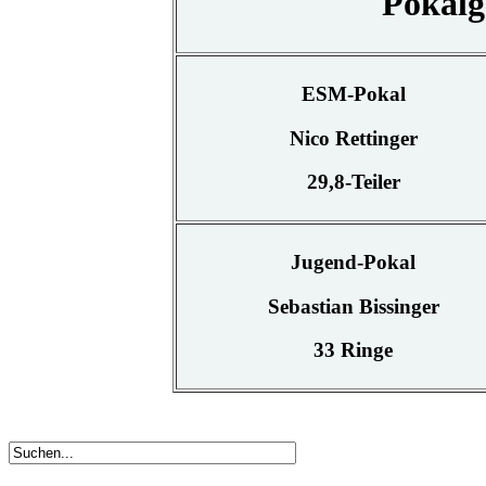
Pokalg
ESM-Pokal
Nico Rettinger
29,8-Teiler
Jugend-Pokal
Sebastian Bissinger
33 Ringe