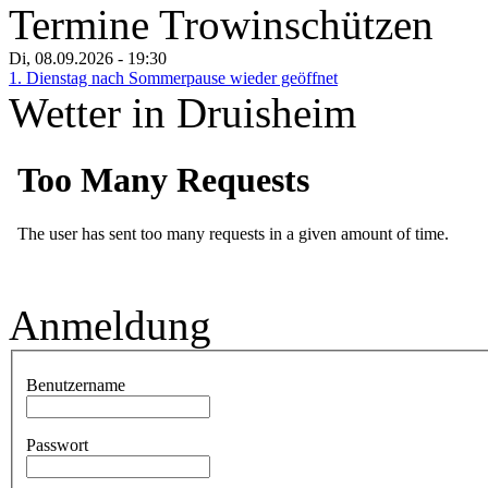
Termine Trowinschützen
Di, 08.09.2026
- 19:30
1. Dienstag nach Sommerpause wieder geöffnet
Wetter in Druisheim
Anmeldung
Benutzername
Passwort