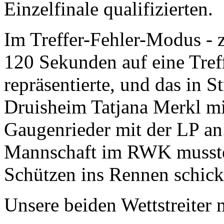
Einzelfinale qualifizierten.
Im Treffer-Fehler-Modus - 
120 Sekunden auf eine Treff
repräsentierte, und das in S
Druisheim Tatjana Merkl m
Gaugenrieder mit der LP an.
Mannschaft im RWK mussten
Schützen ins Rennen schick
Unsere beiden Wettstreiter 