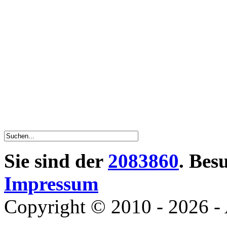
Sie sind der
2083860
. Bes
Impressum
Copyright © 2010 - 2026 - 