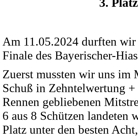
3. Platz
Am 11.05.2024 durften wir 
Finale des Bayerischer-Hias
Zuerst mussten wir uns im
Schuß in Zehntelwertung + b
Rennen gebliebenen Mitstre
6 aus 8 Schützen landeten 
Platz unter den besten Acht,