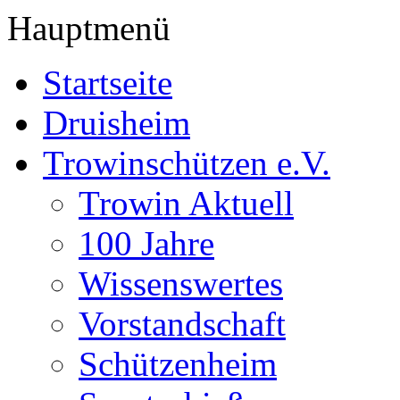
Hauptmenü
Startseite
Druisheim
Trowinschützen e.V.
Trowin Aktuell
100 Jahre
Wissenswertes
Vorstandschaft
Schützenheim