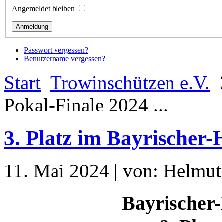
Angemeldet bleiben
Passwort vergessen?
Benutzername vergessen?
Start
Trowinschützen e.V.
Pokal-Finale 2024 ...
3. Platz im Bayrischer-H
11. Mai 2024 | von: Helmut
Bayrischer-