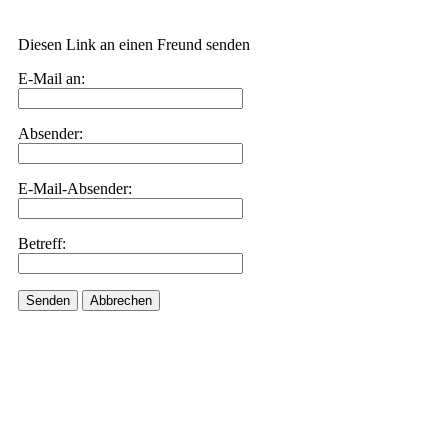
Diesen Link an einen Freund senden
E-Mail an:
Absender:
E-Mail-Absender:
Betreff:
Senden
Abbrechen