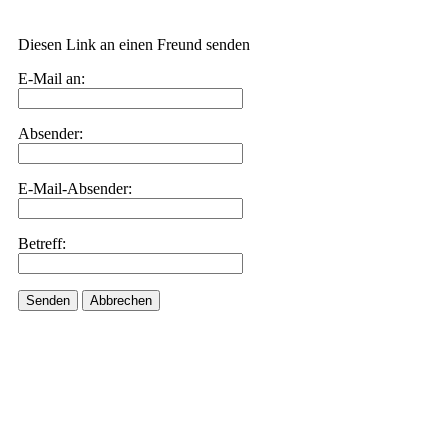
Diesen Link an einen Freund senden
E-Mail an:
Absender:
E-Mail-Absender:
Betreff:
Senden
Abbrechen