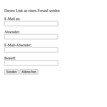
Diesen Link an einen Freund senden
E-Mail an:
Absender:
E-Mail-Absender:
Betreff:
Senden
Abbrechen