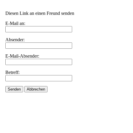
Diesen Link an einen Freund senden
E-Mail an:
Absender:
E-Mail-Absender:
Betreff:
Senden
Abbrechen