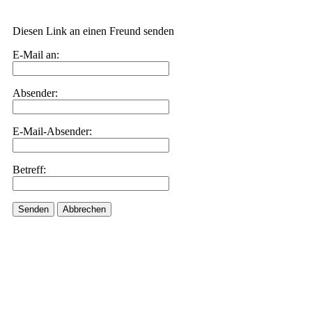
Diesen Link an einen Freund senden
E-Mail an:
Absender:
E-Mail-Absender:
Betreff:
Senden
Abbrechen