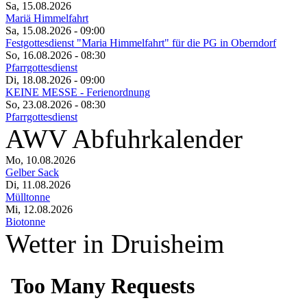
Sa, 15.08.2026
Mariä Himmelfahrt
Sa, 15.08.2026
- 09:00
Festgottesdienst "Maria Himmelfahrt" für die PG in Oberndorf
So, 16.08.2026
- 08:30
Pfarrgottesdienst
Di, 18.08.2026
- 09:00
KEINE MESSE - Ferienordnung
So, 23.08.2026
- 08:30
Pfarrgottesdienst
AWV Abfuhrkalender
Mo, 10.08.2026
Gelber Sack
Di, 11.08.2026
Mülltonne
Mi, 12.08.2026
Biotonne
Wetter in Druisheim