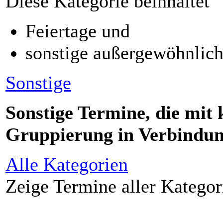
Diese Kategorie beinhaltet
Feiertage und
sonstige außergewöhnlic
Sonstige
Sonstige Termine, die mit
Gruppierung in Verbindung
Alle Kategorien
Zeige Termine aller Kategor