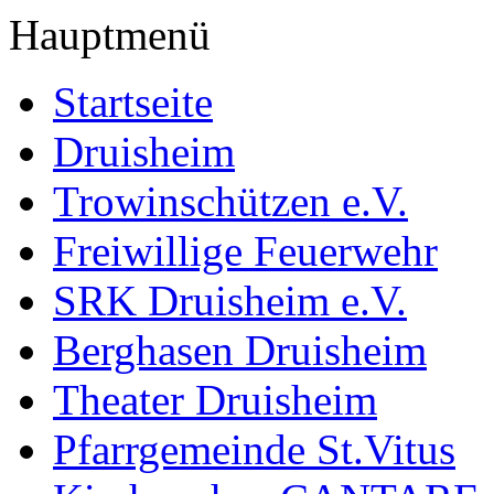
Hauptmenü
Startseite
Druisheim
Trowinschützen e.V.
Freiwillige Feuerwehr
SRK Druisheim e.V.
Berghasen Druisheim
Theater Druisheim
Pfarrgemeinde St.Vitus