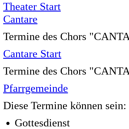
Theater Start
Cantare
Termine des Chors "CANT
Cantare Start
Termine des Chors "CANT
Pfarrgemeinde
Diese Termine können sein:
Gottesdienst