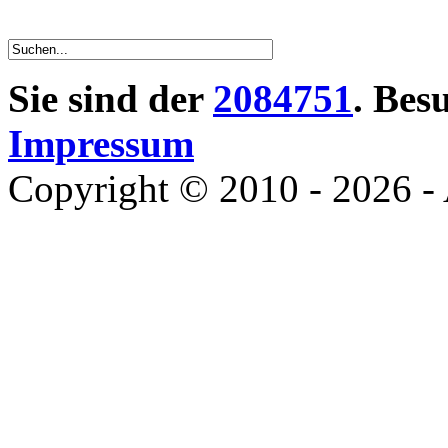
Sie sind der
2084751
. Bes
Impressum
Copyright © 2010 - 2026 - 