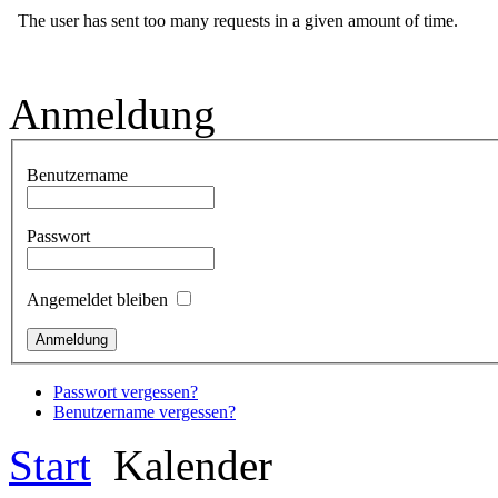
Anmeldung
Benutzername
Passwort
Angemeldet bleiben
Passwort vergessen?
Benutzername vergessen?
Start
Kalender