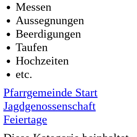
Messen
Aussegnungen
Beerdigungen
Taufen
Hochzeiten
etc.
Pfarrgemeinde Start
Jagdgenossenschaft
Feiertage