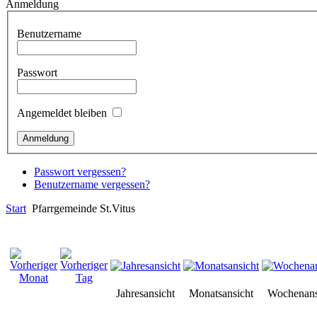
Anmeldung
Benutzername
Passwort
Angemeldet bleiben
Passwort vergessen?
Benutzername vergessen?
Start
Pfarrgemeinde St.Vitus
Jahresansicht
Monatsansicht
Wochenans