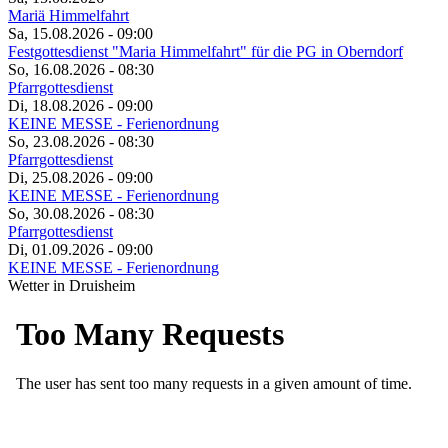
Mariä Himmelfahrt
Sa, 15.08.2026
- 09:00
Festgottesdienst "Maria Himmelfahrt" für die PG in Oberndorf
So, 16.08.2026
- 08:30
Pfarrgottesdienst
Di, 18.08.2026
- 09:00
KEINE MESSE - Ferienordnung
So, 23.08.2026
- 08:30
Pfarrgottesdienst
Di, 25.08.2026
- 09:00
KEINE MESSE - Ferienordnung
So, 30.08.2026
- 08:30
Pfarrgottesdienst
Di, 01.09.2026
- 09:00
KEINE MESSE - Ferienordnung
Wetter in Druisheim