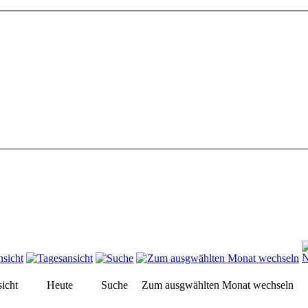
icht
Heute
Suche
Zum ausgwählten Monat wechseln