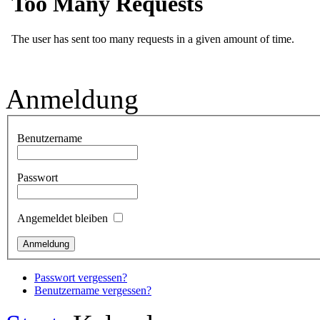
Anmeldung
Benutzername
Passwort
Angemeldet bleiben
Passwort vergessen?
Benutzername vergessen?