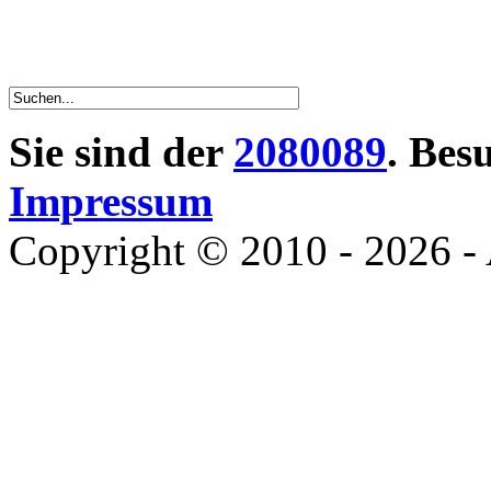
Sie sind der
2080089
. Bes
Impressum
Copyright © 2010 - 2026 - 