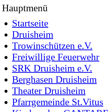
Hauptmenü
Startseite
Druisheim
Trowinschützen e.V.
Freiwillige Feuerwehr
SRK Druisheim e.V.
Berghasen Druisheim
Theater Druisheim
Pfarrgemeinde St.Vitus