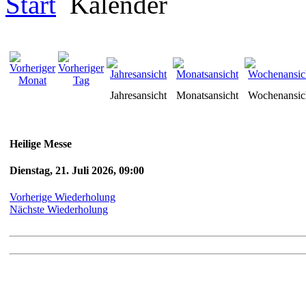
Start
Kalender
Jahresansicht
Monatsansicht
Wochenansic
Heilige Messe
Dienstag, 21. Juli 2026, 09:00
Vorherige Wiederholung
Nächste Wiederholung