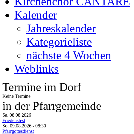
Kirchenchor CANTARE
Kalender
Jahreskalender
Kategorieliste
nächste 4 Wochen
Weblinks
Termine im Dorf
Keine Termine
in der Pfarrgemeinde
Sa, 08.08.2026
Friedensfest
So, 09.08.2026
- 08:30
Pfarrgottesdienst