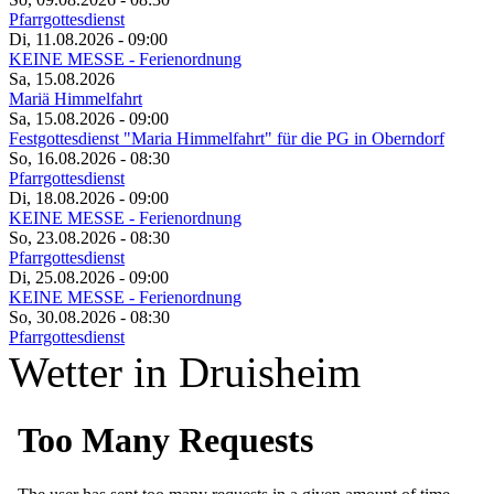
Pfarrgottesdienst
Di, 11.08.2026
- 09:00
KEINE MESSE - Ferienordnung
Sa, 15.08.2026
Mariä Himmelfahrt
Sa, 15.08.2026
- 09:00
Festgottesdienst "Maria Himmelfahrt" für die PG in Oberndorf
So, 16.08.2026
- 08:30
Pfarrgottesdienst
Di, 18.08.2026
- 09:00
KEINE MESSE - Ferienordnung
So, 23.08.2026
- 08:30
Pfarrgottesdienst
Di, 25.08.2026
- 09:00
KEINE MESSE - Ferienordnung
So, 30.08.2026
- 08:30
Pfarrgottesdienst
Wetter in Druisheim