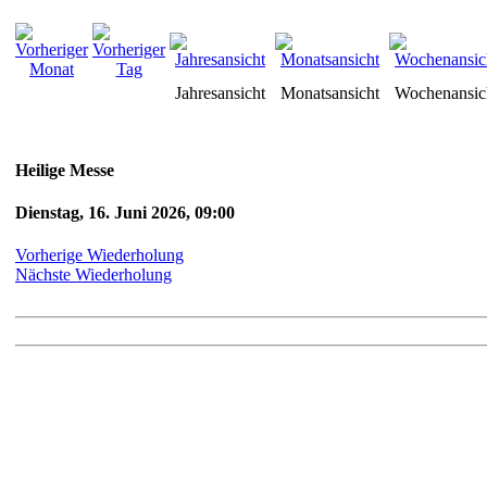
Jahresansicht
Monatsansicht
Wochenansic
Heilige Messe
Dienstag, 16. Juni 2026, 09:00
Vorherige Wiederholung
Nächste Wiederholung