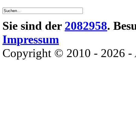
Sie sind der
2082958
. Bes
Impressum
Copyright © 2010 - 2026 - 