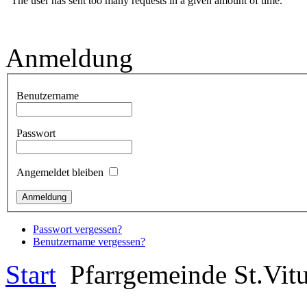
Anmeldung
Benutzername
Passwort
Angemeldet bleiben
Passwort vergessen?
Benutzername vergessen?
Start
Pfarrgemeinde St.Vit