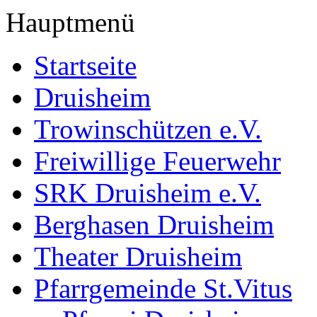
Hauptmenü
Startseite
Druisheim
Trowinschützen e.V.
Freiwillige Feuerwehr
SRK Druisheim e.V.
Berghasen Druisheim
Theater Druisheim
Pfarrgemeinde St.Vitus