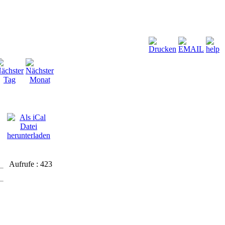
Aufrufe
: 423