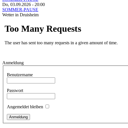
Do, 03.09.2026
- 20:00
SOMMER-PAUSE
Wetter in Druisheim
Anmeldung
Benutzername
Passwort
Angemeldet bleiben