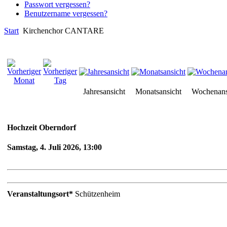
Passwort vergessen?
Benutzername vergessen?
Start
Kirchenchor CANTARE
Jahresansicht
Monatsansicht
Wochenans
Hochzeit Oberndorf
Samstag, 4. Juli 2026, 13:00
Veranstaltungsort*
Schützenheim