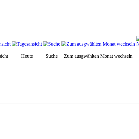
icht
Heute
Suche
Zum ausgwählten Monat wechseln