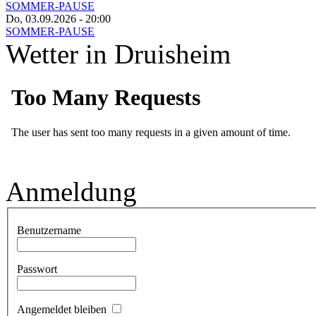
SOMMER-PAUSE
Do, 03.09.2026
- 20:00
SOMMER-PAUSE
Wetter in Druisheim
Anmeldung
Benutzername
Passwort
Angemeldet bleiben