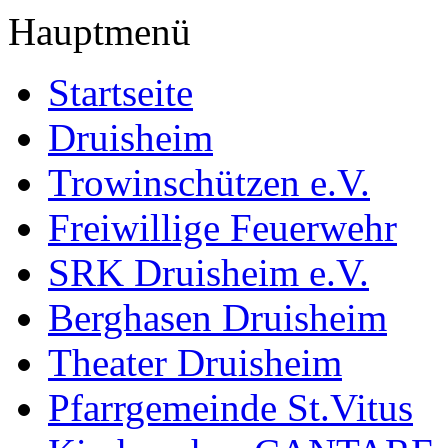
Hauptmenü
Startseite
Druisheim
Trowinschützen e.V.
Freiwillige Feuerwehr
SRK Druisheim e.V.
Berghasen Druisheim
Theater Druisheim
Pfarrgemeinde St.Vitus