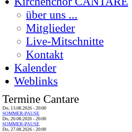
Kirchenchor CANTARE
über uns ...
Mitglieder
Live-Mitschnitte
Kontakt
Kalender
Weblinks
Termine Cantare
Do, 13.08.2026
- 20:00
SOMMER-PAUSE
Do, 20.08.2026
- 20:00
SOMMER-PAUSE
Do, 27.08.2026
- 20:00