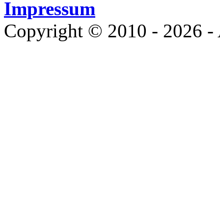
Impressum
Copyright © 2010 - 2026 - 