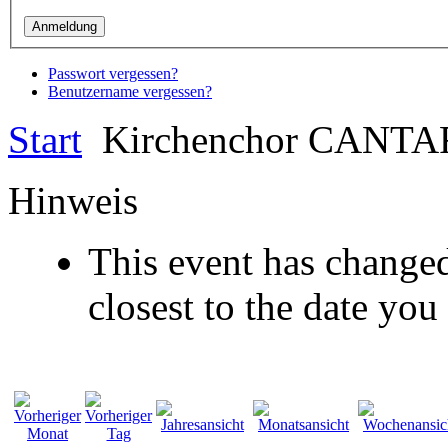
Passwort vergessen?
Benutzername vergessen?
Start
Kirchenchor CANTA
Hinweis
This event has changed
closest to the date you