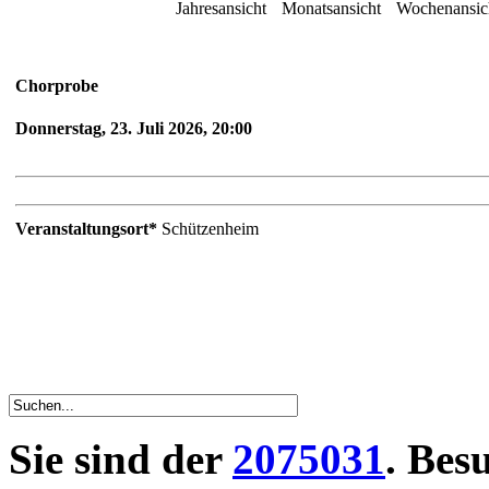
Jahresansicht
Monatsansicht
Wochenansic
Chorprobe
Donnerstag, 23. Juli 2026, 20:00
Veranstaltungsort*
Schützenheim
Sie sind der
2075031
. Bes