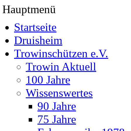
Hauptmenü
Startseite
Druisheim
Trowinschützen e.V.
Trowin Aktuell
100 Jahre
Wissenswertes
90 Jahre
75 Jahre