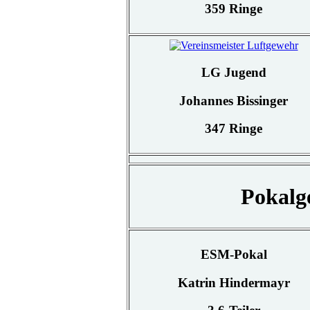
359 Ringe
LG Jugend
Johannes Bissinger
347 Ringe
Pokalg
ESM-Pokal
Katrin Hindermayr