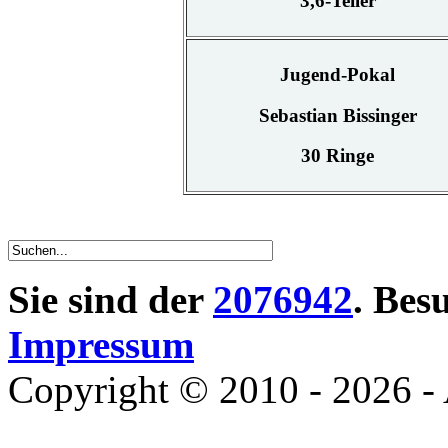
3,6-Teiler
Jugend-Pokal
Sebastian Bissinger
30 Ringe
Sie sind der
2076942
. Bes
Impressum
Copyright © 2010 - 2026 - 