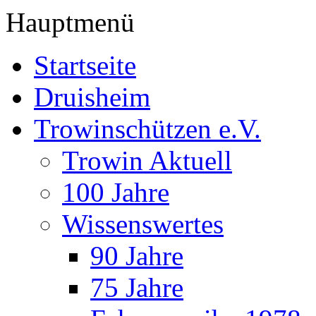
Hauptmenü
Startseite
Druisheim
Trowinschützen e.V.
Trowin Aktuell
100 Jahre
Wissenswertes
90 Jahre
75 Jahre