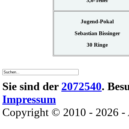
3,6-Teiler
Jugend-Pokal
Sebastian Bissinger
30 Ringe
Sie sind der
2072540
. Bes
Impressum
Copyright © 2010 - 2026 - 