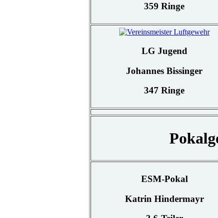
359 Ringe
LG Jugend
Johannes Bissinger
347 Ringe
Pokalg
ESM-Pokal
Katrin Hindermayr