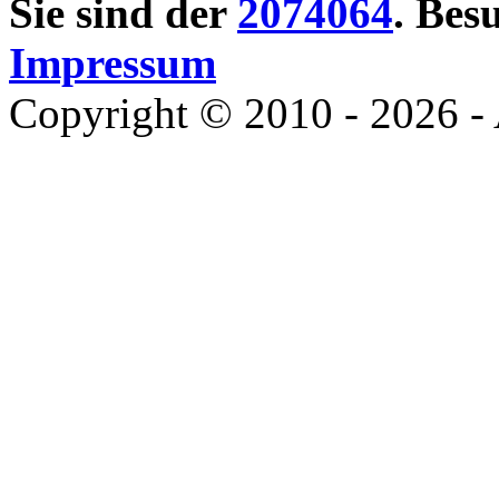
Sie sind der
2074064
. Bes
Impressum
Copyright © 2010 - 2026 - 