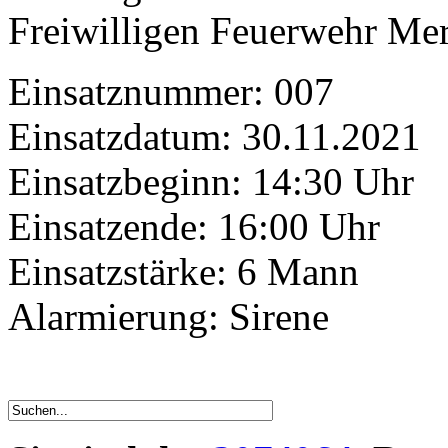
Freiwilligen Feuerwehr Mert
Einsatznummer: 007
Einsatzdatum: 30.11.2021
Einsatzbeginn: 14:30 Uhr
Einsatzende: 16:00 Uhr
Einsatzstärke: 6 Mann
Alarmierung: Sirene