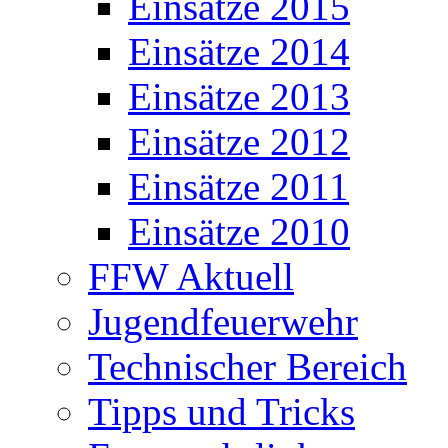
Einsätze 2015
Einsätze 2014
Einsätze 2013
Einsätze 2012
Einsätze 2011
Einsätze 2010
FFW Aktuell
Jugendfeuerwehr
Technischer Bereich
Tipps und Tricks