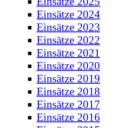
Einsätze 2025
Einsätze 2024
Einsätze 2023
Einsätze 2022
Einsätze 2021
Einsätze 2020
Einsätze 2019
Einsätze 2018
Einsätze 2017
Einsätze 2016