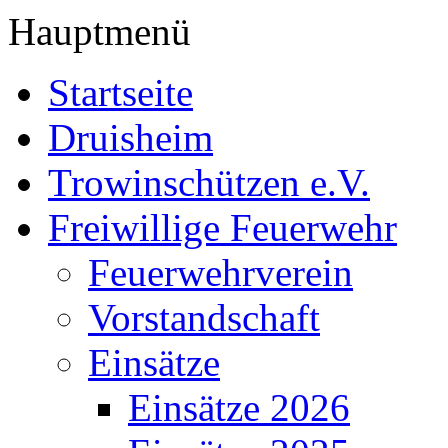
Hauptmenü
Startseite
Druisheim
Trowinschützen e.V.
Freiwillige Feuerwehr
Feuerwehrverein
Vorstandschaft
Einsätze
Einsätze 2026