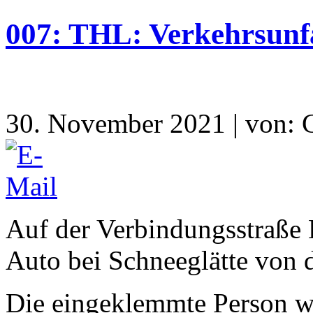
007: THL: Verkehrsunf
30. November 2021 | von: C
Auf der Verbindungsstraße
Auto bei Schneeglätte von 
Die eingeklemmte Person w