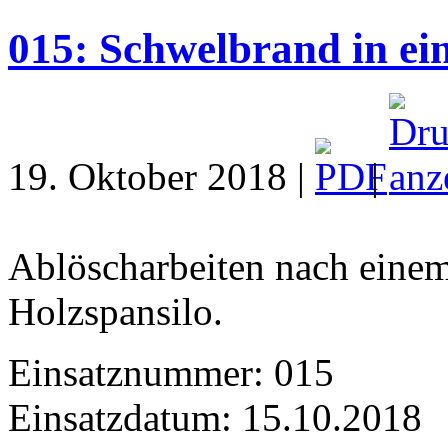
015: Schwelbrand in ei
19. Oktober 2018 |
|
Ablöscharbeiten nach eine
Holzspansilo.
Einsatznummer: 015
Einsatzdatum: 15.10.2018