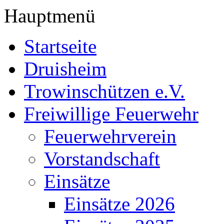
Hauptmenü
Startseite
Druisheim
Trowinschützen e.V.
Freiwillige Feuerwehr
Feuerwehrverein
Vorstandschaft
Einsätze
Einsätze 2026