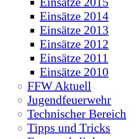
Einsätze 2015
Einsätze 2014
Einsätze 2013
Einsätze 2012
Einsätze 2011
Einsätze 2010
FFW Aktuell
Jugendfeuerwehr
Technischer Bereich
Tipps und Tricks