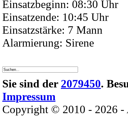
Einsatzbeginn: 08:30 Uhr
Einsatzende: 10:45 Uhr
Einsatzstärke: 7 Mann
Alarmierung: Sirene
Sie sind der
2079450
. Bes
Impressum
Copyright © 2010 - 2026 - 