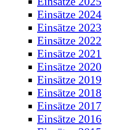
Einsätze 2025
Einsätze 2024
Einsätze 2023
Einsätze 2022
Einsätze 2021
Einsätze 2020
Einsätze 2019
Einsätze 2018
Einsätze 2017
Einsätze 2016