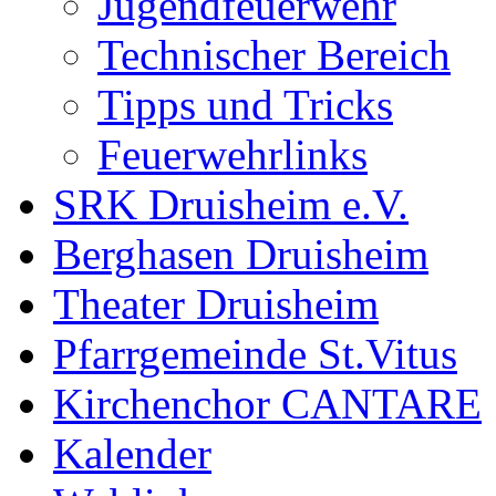
Jugendfeuerwehr
Technischer Bereich
Tipps und Tricks
Feuerwehrlinks
SRK Druisheim e.V.
Berghasen Druisheim
Theater Druisheim
Pfarrgemeinde St.Vitus
Kirchenchor CANTARE
Kalender