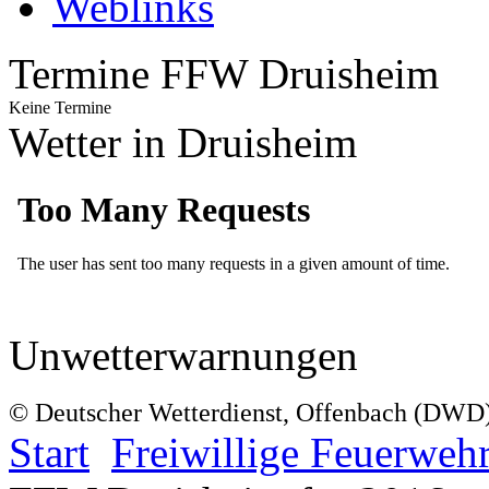
Weblinks
Termine FFW Druisheim
Keine Termine
Wetter in Druisheim
Unwetterwarnungen
© Deutscher Wetterdienst, Offenbach (DWD
Start
Freiwillige Feuerweh