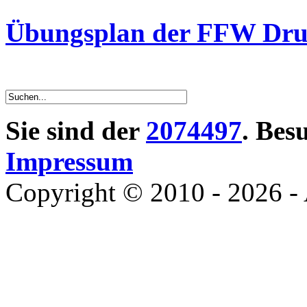
Übungsplan der FFW Drui
Sie sind der
2074497
. Bes
Impressum
Copyright © 2010 - 2026 - 