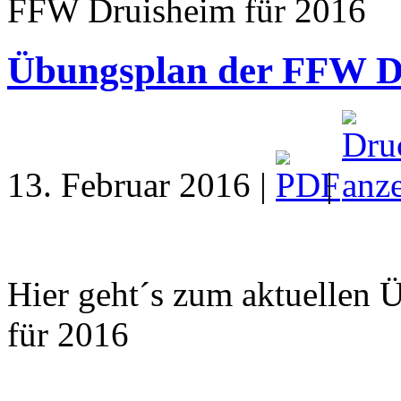
FFW Druisheim für 2016
Übungsplan der FFW Dr
13. Februar 2016 |
|
Hier geht´s zum aktuellen
für 2016