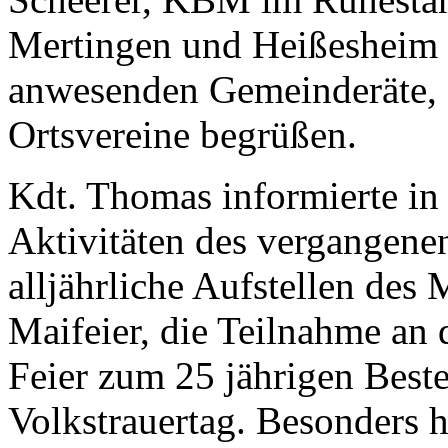
Mertingen und Heißesheim mi
anwesenden Gemeinderäte, 
Ortsvereine begrüßen.
Kdt. Thomas informierte in 
Aktivitäten des vergangenen
alljährliche Aufstellen des
Maifeier, die Teilnahme an 
Feier zum 25 jährigen Best
Volkstrauertag. Besonders 