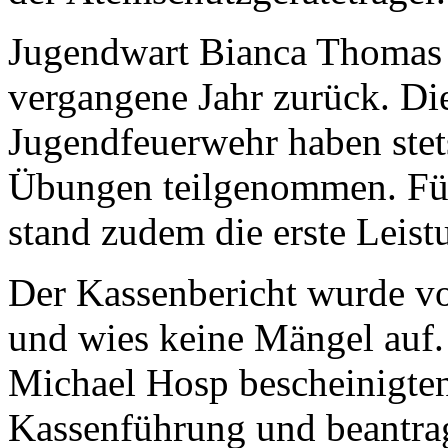
Jugendwart Bianca Thomas b
vergangene Jahr zurück. Di
Jugendfeuerwehr haben stet
Übungen teilgenommen. Für
stand zudem die erste Leist
Der Kassenbericht wurde v
und wies keine Mängel auf
Michael Hosp bescheinigten
Kassenführung und beantrag