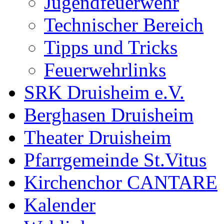
Jugendfeuerwehr
Technischer Bereich
Tipps und Tricks
Feuerwehrlinks
SRK Druisheim e.V.
Berghasen Druisheim
Theater Druisheim
Pfarrgemeinde St.Vitus
Kirchenchor CANTARE
Kalender