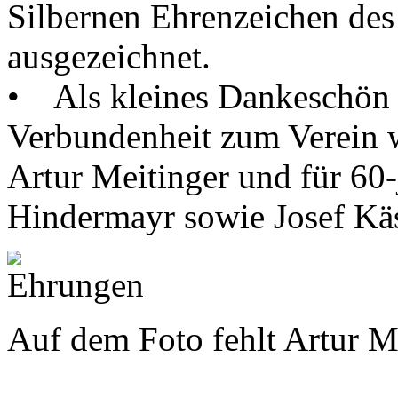
Silbernen Ehrenzeichen des
ausgezeichnet.
• Als kleines Dankeschön f
Verbundenheit zum Verein w
Artur Meitinger und für 60-
Hindermayr sowie Josef Käs
Auf dem Foto fehlt Artur M