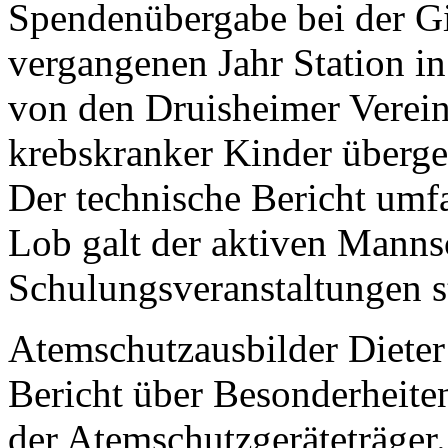
Spendenübergabe bei der Gi
vergangenen Jahr Station i
von den Druisheimer Verei
krebskranker Kinder überg
Der technische Bericht umfa
Lob galt der aktiven Manns
Schulungsveranstaltungen s
Atemschutzausbilder Dieter
Bericht über Besonderheit
der Atemschutzgeräteträger.