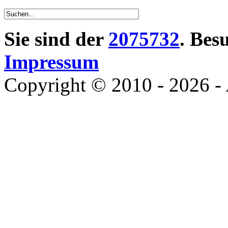
Sie sind der
2075732
. Bes
Impressum
Copyright © 2010 - 2026 - 