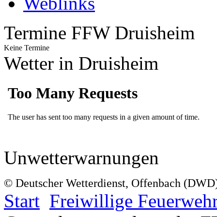
Weblinks
Termine FFW Druisheim
Keine Termine
Wetter in Druisheim
Unwetterwarnungen
© Deutscher Wetterdienst, Offenbach (DWD
Start
Freiwillige Feuerweh