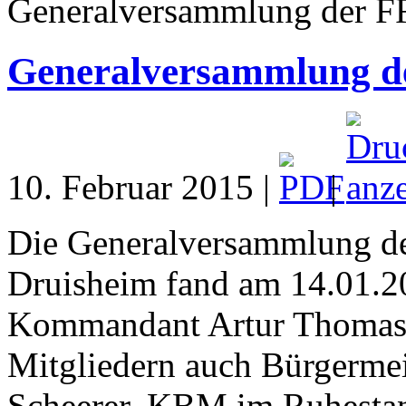
Generalversammlung der 
Generalversammlung d
10. Februar 2015 |
|
Die Generalversammlung de
Druisheim fand am 14.01.20
Kommandant Artur Thomas 
Mitgliedern auch Bürgerme
Scheerer, KBM im Ruhestand