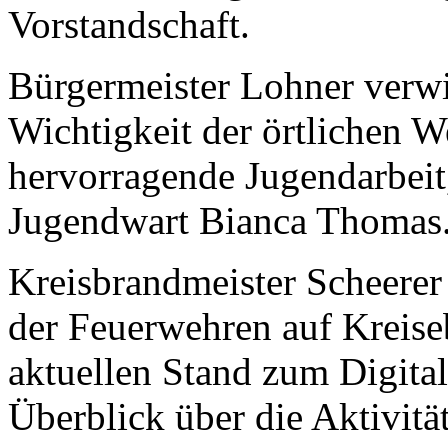
Vorstandschaft.
Bürgermeister Lohner verwi
Wichtigkeit der örtlichen W
hervorragende Jugendarbeit
Jugendwart Bianca Thomas
Kreisbrandmeister Scheerer
der Feuerwehren auf Kreise
aktuellen Stand zum Digital
Überblick über die Aktivitä