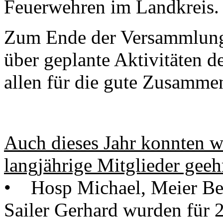
Feuerwehren im Landkreis.
Zum Ende der Versammlung
über geplante Aktivitäten d
allen für die gute Zusammen
Auch dieses Jahr konnten w
langjährige Mitglieder geeh
• Hosp Michael, Meier Be
Sailer Gerhard wurden für 