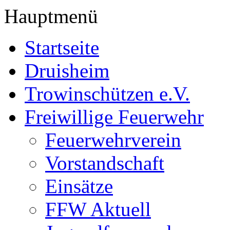
Hauptmenü
Startseite
Druisheim
Trowinschützen e.V.
Freiwillige Feuerwehr
Feuerwehrverein
Vorstandschaft
Einsätze
FFW Aktuell