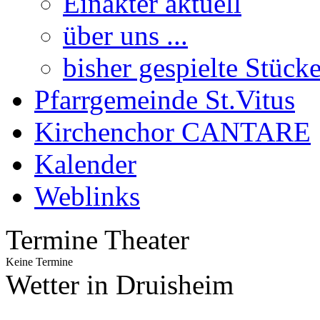
Einakter aktuell
über uns ...
bisher gespielte Stück
Pfarrgemeinde St.Vitus
Kirchenchor CANTARE
Kalender
Weblinks
Termine Theater
Keine Termine
Wetter in Druisheim