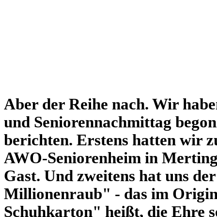
Aber der Reihe nach. Wir hab
und Seniorennachmittag begon
berichten. Erstens hatten wir
AWO-Seniorenheim in Mertinge
Gast. Und zweitens hat uns der
Millionenraub" - das im Origin
Schuhkarton" heißt, die Ehre s