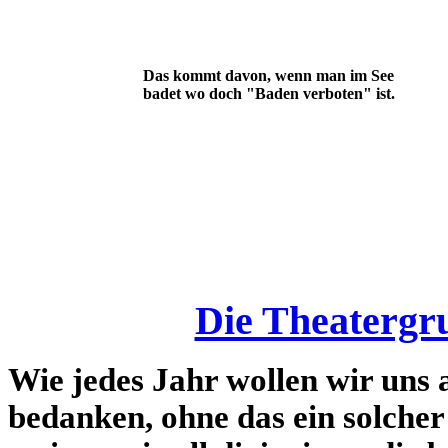
Das kommt davon, wenn man im See
badet wo doch "Baden verboten" ist.
Die Theatergru
Wie jedes Jahr wollen wir uns
bedanken, ohne das ein solcher