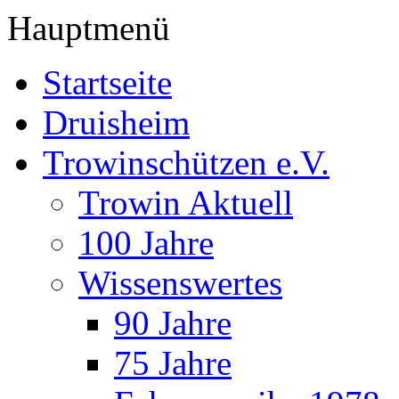
Hauptmenü
Startseite
Druisheim
Trowinschützen e.V.
Trowin Aktuell
100 Jahre
Wissenswertes
90 Jahre
75 Jahre