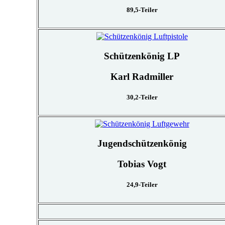
89,5-Teiler
Schützenkönig LP
Karl Radmiller
30,2-Teiler
Jugendschützenkönig
Tobias Vogt
24,9-Teiler