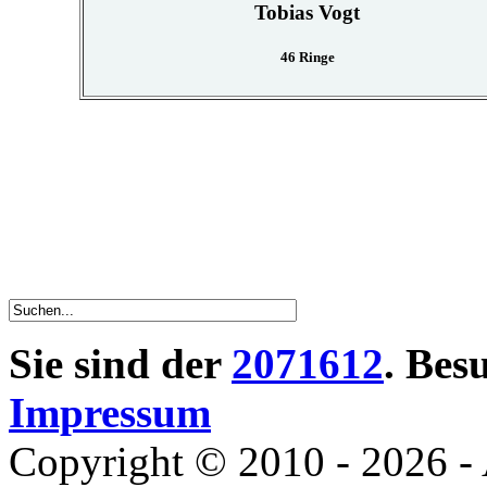
Tobias Vogt
46 Ringe
Sie sind der
2071612
. Bes
Impressum
Copyright © 2010 - 2026 - 