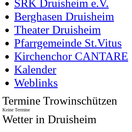
SRK Druisheim e.V.
Berghasen Druisheim
Theater Druisheim
Pfarrgemeinde St.Vitus
Kirchenchor CANTARE
Kalender
Weblinks
Termine Trowinschützen
Keine Termine
Wetter in Druisheim