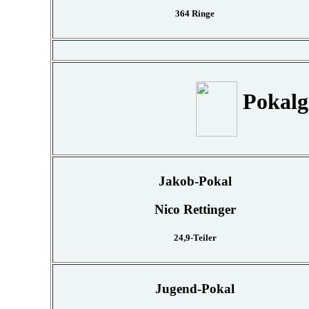
364 Ringe
Pokalg
Jakob-Pokal
Nico Rettinger
24,9-Teiler
Jugend-Pokal