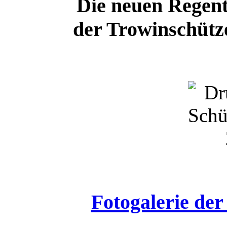
Die neuen Regent
der Trowinschütz
Fotogalerie de