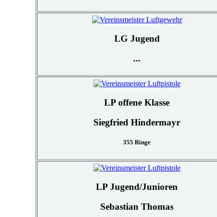
LG Jugend
...
LP offene Klasse
Siegfried Hindermayr
355 Ringe
LP Jugend/Junioren
Sebastian Thomas