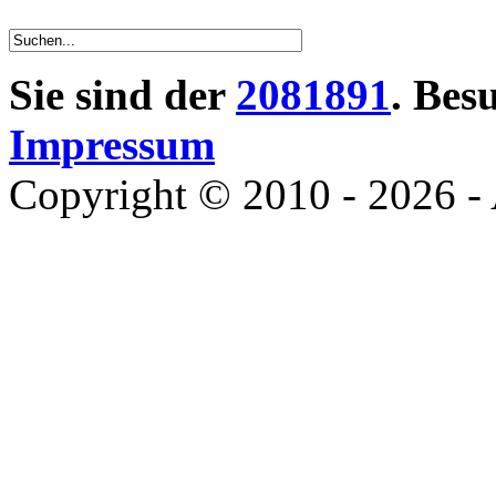
Sie sind der
2081891
. Bes
Impressum
Copyright © 2010 - 2026 - 