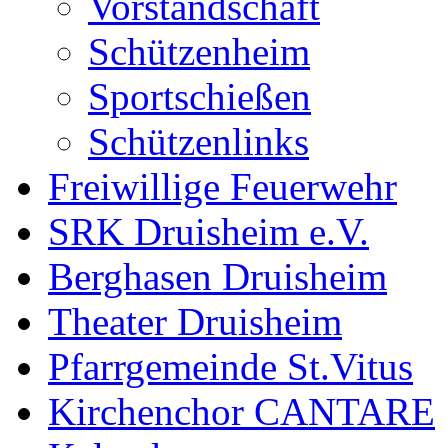
Vorstandschaft
Schützenheim
Sportschießen
Schützenlinks
Freiwillige Feuerwehr
SRK Druisheim e.V.
Berghasen Druisheim
Theater Druisheim
Pfarrgemeinde St.Vitus
Kirchenchor CANTARE