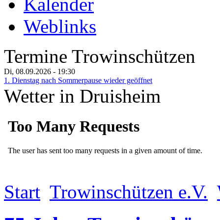
Kalender
Weblinks
Termine Trowinschützen
Di, 08.09.2026
- 19:30
1. Dienstag nach Sommerpause wieder geöffnet
Wetter in Druisheim
Start
Trowinschützen e.V.