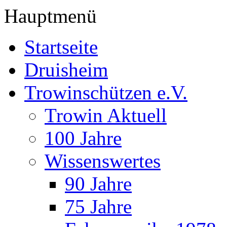
Hauptmenü
Startseite
Druisheim
Trowinschützen e.V.
Trowin Aktuell
100 Jahre
Wissenswertes
90 Jahre
75 Jahre