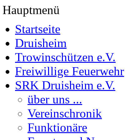
Hauptmenü
Startseite
Druisheim
Trowinschützen e.V.
Freiwillige Feuerwehr
SRK Druisheim e.V.
über uns ...
Vereinschronik
Funktionäre