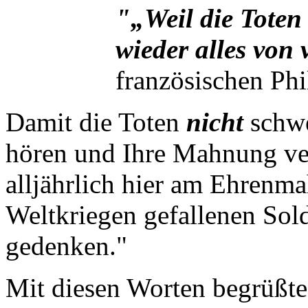
"„Weil die Toten
wieder alles von 
französischen Ph
Damit die Toten
nicht
schwe
hören und Ihre Mahnung ve
alljährlich hier am Ehrenma
Weltkriegen gefallenen Sol
gedenken."
Mit diesen Worten begrüßte