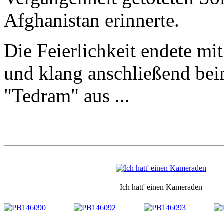
Afghanistan erinnerte.
Die Feierlichkeit endete m
und klang anschließend be
"Tedram" aus ...
Ich hatt' einen Kameraden