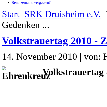
Benutzername vergessen?
Start
SRK Druisheim e.V.
Gedenken ...
Volkstrauertag 2010 - Z
14. November 2010 | von: 
Volkstrauertag