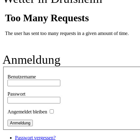
Anmeldung
Benutzername
Passwort
Angemeldet bleiben
Passwort vergessen?