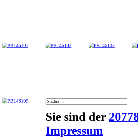
Sie sind der
2077
Impressum