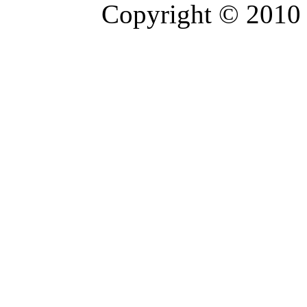
Copyright © 2010 -