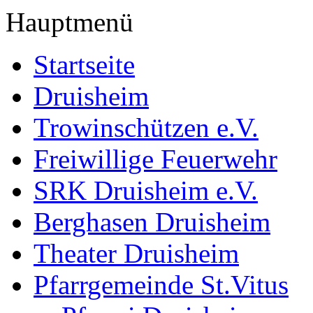
Hauptmenü
Startseite
Druisheim
Trowinschützen e.V.
Freiwillige Feuerwehr
SRK Druisheim e.V.
Berghasen Druisheim
Theater Druisheim
Pfarrgemeinde St.Vitus