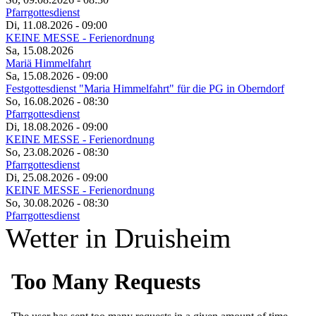
Pfarrgottesdienst
Di, 11.08.2026
- 09:00
KEINE MESSE - Ferienordnung
Sa, 15.08.2026
Mariä Himmelfahrt
Sa, 15.08.2026
- 09:00
Festgottesdienst "Maria Himmelfahrt" für die PG in Oberndorf
So, 16.08.2026
- 08:30
Pfarrgottesdienst
Di, 18.08.2026
- 09:00
KEINE MESSE - Ferienordnung
So, 23.08.2026
- 08:30
Pfarrgottesdienst
Di, 25.08.2026
- 09:00
KEINE MESSE - Ferienordnung
So, 30.08.2026
- 08:30
Pfarrgottesdienst
Wetter in Druisheim