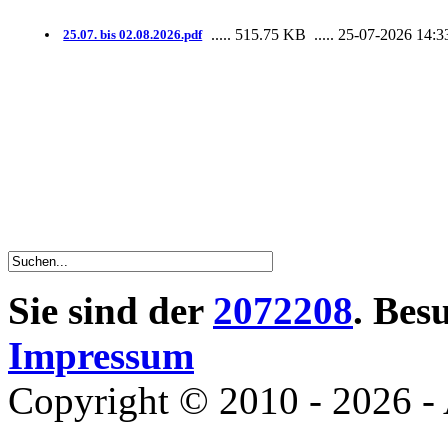
..... 515.75 KB
..... 25-07-2026 14:3
25.07. bis 02.08.2026.pdf
Sie sind der
2072208
. Bes
Impressum
Copyright © 2010 - 2026 - 