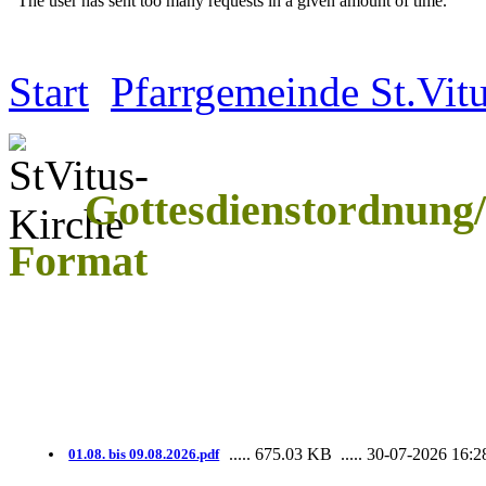
Start
Pfarrgemeinde St.Vit
Gottesdienstordnung
Format
..... 675.03 KB
..... 30-07-2026 16:2
01.08. bis 09.08.2026.pdf