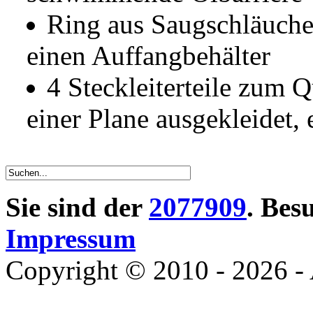
Ring aus Saugschläuchen
einen Auffangbehälter
4 Steckleiterteile zum
einer Plane ausgekleidet,
Sie sind der
2077909
. Bes
Impressum
Copyright © 2010 - 2026 - 