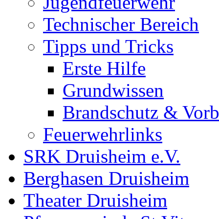
Jugendfeuerwehr
Technischer Bereich
Tipps und Tricks
Erste Hilfe
Grundwissen
Brandschutz & Vor
Feuerwehrlinks
SRK Druisheim e.V.
Berghasen Druisheim
Theater Druisheim