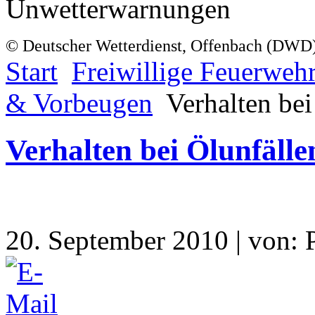
Unwetterwarnungen
© Deutscher Wetterdienst, Offenbach (DWD
Start
Freiwillige Feuerweh
& Vorbeugen
Verhalten bei
Verhalten bei Ölunfälle
20. September 2010 | von: P