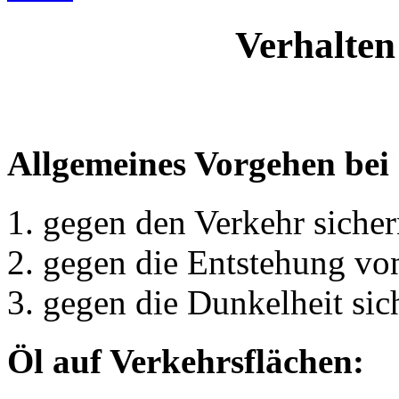
Verhalten
Allgemeines Vorgehen bei
gegen den Verkehr siche
gegen die Entstehung von
gegen die Dunkelheit sic
Öl auf Verkehrsflächen: