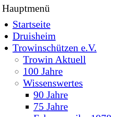
Hauptmenü
Startseite
Druisheim
Trowinschützen e.V.
Trowin Aktuell
100 Jahre
Wissenswertes
90 Jahre
75 Jahre