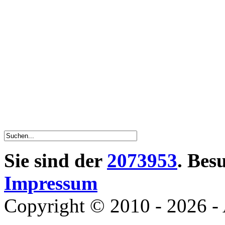
Sie sind der
2073953
. Bes
Impressum
Copyright © 2010 - 2026 - 