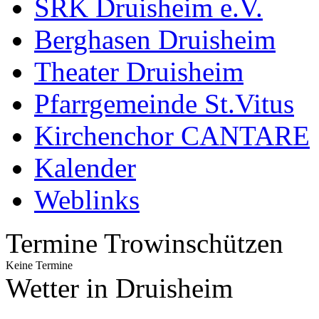
SRK Druisheim e.V.
Berghasen Druisheim
Theater Druisheim
Pfarrgemeinde St.Vitus
Kirchenchor CANTARE
Kalender
Weblinks
Termine Trowinschützen
Keine Termine
Wetter in Druisheim