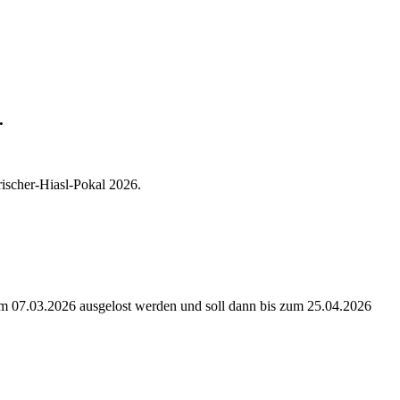
.
ischer-Hiasl-Pokal 2026.
am 07.03.2026 ausgelost werden und soll dann bis zum 25.04.2026