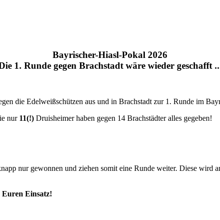
Bayrischer-Hiasl-Pokal 2026
Die 1. Runde gegen Brachstadt wäre wieder geschafft ..
gen die Edelweißschützen aus und in Brachstadt zur 1. Runde im Bayr
die nur
11(!)
Druisheimer haben gegen 14 Brachstädter alles gegeben!
 knapp nur gewonnen und ziehen somit eine Runde weiter. Diese wird 
 Euren Einsatz!