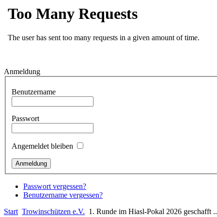
Anmeldung
Benutzername
Passwort
Angemeldet bleiben
Passwort vergessen?
Benutzername vergessen?
Start
Trowinschützen e.V.
1. Runde im Hiasl-Pokal 2026 geschafft ..