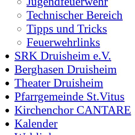
Jugendfeuerwehr
Technischer Bereich
Tipps und Tricks
Feuerwehrlinks
SRK Druisheim e.V.
Berghasen Druisheim
Theater Druisheim
Pfarrgemeinde St.Vitus
Kirchenchor CANTARE
Kalender