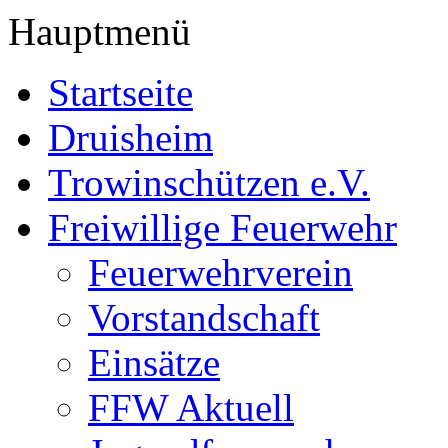
Hauptmenü
Startseite
Druisheim
Trowinschützen e.V.
Freiwillige Feuerwehr
Feuerwehrverein
Vorstandschaft
Einsätze
FFW Aktuell