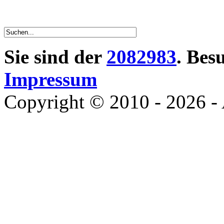
Sie sind der
2082983
. Bes
Impressum
Copyright © 2010 - 2026 - 