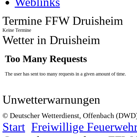
Weblinks
Termine FFW Druisheim
Keine Termine
Wetter in Druisheim
Unwetterwarnungen
© Deutscher Wetterdienst, Offenbach (DWD
Start
Freiwillige Feuerweh