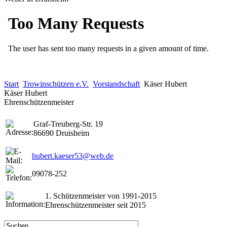
Start
Trowinschützen e.V.
Vorstandschaft
Käser Hubert
Käser Hubert
Ehrenschützenmeister
Graf-Treuberg-Str. 19
86690 Druisheim
hubert.kaeser53@web.de
09078-252
1. Schützenmeister von 1991-2015
Ehrenschützenmeister seit 2015